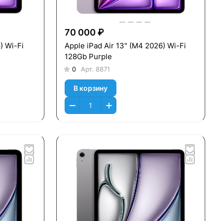
70 000 ₽
) Wi-Fi
Apple iPad Air 13" (M4 2026) Wi-Fi
128Gb Purple
0
Арт.
8871
В корзину