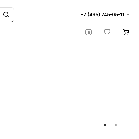
+7 (495) 745-05-11