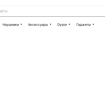
Наушники
Аксессуары
Dyson
Гаджеты