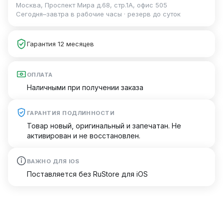
Москва, Проспект Мира д.68, стр.1А, офис 505
Сегодня–завтра в рабочие часы · резерв до суток
Гарантия 12 месяцев
ОПЛАТА
Наличными при получении заказа
ГАРАНТИЯ ПОДЛИННОСТИ
Товар новый, оригинальный и запечатан. Не
активирован и не восстановлен.
ВАЖНО ДЛЯ IOS
Поставляется без RuStore для iOS