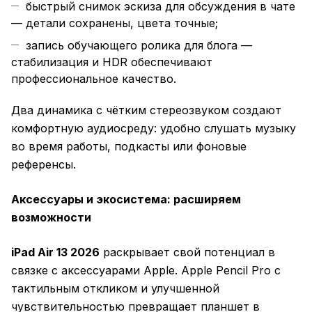
быстрый снимок эскиза для обсуждения в чате
— детали сохранены, цвета точные;
запись обучающего ролика для блога —
стабилизация и HDR обеспечивают
профессиональное качество.
Два динамика с чётким стереозвуком создают
комфортную аудиосреду: удобно слушать музыку
во время работы, подкасты или фоновые
референсы.
Аксессуары и экосистема: расширяем
возможности
iPad Air 13 2026
раскрывает свой потенциал в
связке с аксессуарами Apple. Apple Pencil Pro с
тактильным откликом и улучшенной
чувствительностью превращает планшет в