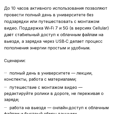
До 10 часов активного использования позволяют
провести полный день в университете без
подзарядки или путешествовать с монтажом
видео. Поддержка Wi‑Fi 7 и 5G (в версиях Cellular)
даёт стабильный доступ к облачным файлам на
выезде, а зарядка через USB‑C делает процесс
пополнения энергии простым и удобным.
Сценарии:
полный день в университете — лекции,
конспекты, работа с материалами;
путешествие с монтажом видео —
редактируйте ролики в дороге, не переживая о
заряде;
работа на выезде — онлайн‑доступ к облачным
файлам и быстрый обмен данными.