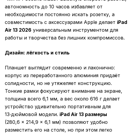
автономность до 10 часов избавляет от
необходимости постоянно искать розетку, а
совместимость с аксессуарами Apple делает
iPad
Air 13 2026
универсальным инструментом для
работы и творчества без лишних компромиссов.
Дизайн: лёгкость и стиль
Планшет выглядит современно и лаконично:
корпус из переработанного алюминия придаёт
солидности, но не утяжеляет конструкцию.
Тонкие рамки фокусируют внимание на экране,
толщина всего 6,1 мм, а вес около 616 г делает
устройство удивительно портативным для
13‑дюймовой модели.
iPad Air 13 размеры
(280,6 × 214,9 × 6,1 мм) позволяют удобно
разместить его на столе, но при этом легко