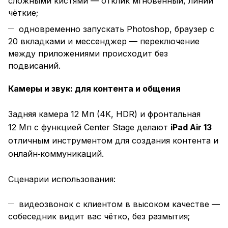
сложными кистями — отклик мгновенный, линии
чёткие;
одновременно запускать Photoshop, браузер с
20 вкладками и мессенджер — переключение
между приложениями происходит без
подвисаний.
Камеры и звук: для контента и общения
Задняя камера 12 Мп (4K, HDR) и фронтальная
12 Мп с функцией Center Stage делают
iPad Air 13
отличным инструментом для создания контента и
онлайн‑коммуникаций.
Сценарии использования:
видеозвонок с клиентом в высоком качестве —
собеседник видит вас чётко, без размытия;