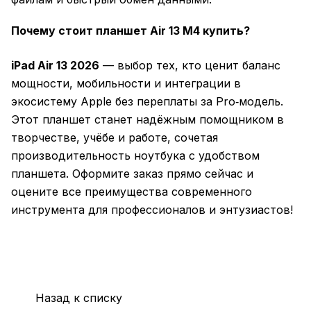
Почему стоит планшет Air 13 M4 купить?
iPad Air 13 2026
— выбор тех, кто ценит баланс
мощности, мобильности и интеграции в
экосистему Apple без переплаты за Pro‑модель.
Этот планшет станет надёжным помощником в
творчестве, учёбе и работе, сочетая
производительность ноутбука с удобством
планшета. Оформите заказ прямо сейчас и
оцените все преимущества современного
инструмента для профессионалов и энтузиастов!
Назад к списку