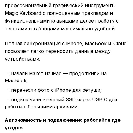
профессиональный графический инструмент.
Magic Keyboard с полноценным трекпадом и
функциональными клавишами делает работу с
текстами и таблицами максимально удобной.
Полная синхронизация с iPhone, MacBook и iCloud
позволяет легко переносить данные между
устройствами:
начали макет на iPad — продолжили на
MacBook;
перенесли фото с iPhone для ретуши;
подключили внешний SSD через USB‑C для
работы с большими архивами.
Автономность и подключение: работайте где
угодно