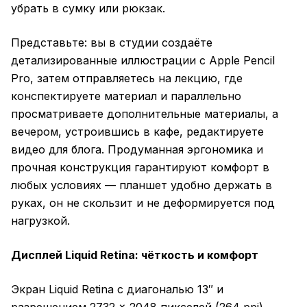
убрать в сумку или рюкзак.
Представьте: вы в студии создаёте
детализированные иллюстрации с Apple Pencil
Pro, затем отправляетесь на лекцию, где
конспектируете материал и параллельно
просматриваете дополнительные материалы, а
вечером, устроившись в кафе, редактируете
видео для блога. Продуманная эргономика и
прочная конструкция гарантируют комфорт в
любых условиях — планшет удобно держать в
руках, он не скользит и не деформируется под
нагрузкой.
Дисплей Liquid Retina: чёткость и комфорт
Экран Liquid Retina с диагональю 13″ и