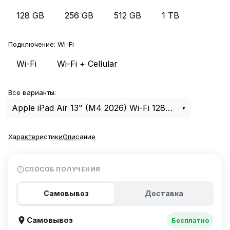
128 GB
256 GB
512 GB
1 TB
Подключение:
Wi-Fi
Wi-Fi
Wi-Fi + Cellular
Все варианты:
Apple iPad Air 13" (M4 2026) Wi-Fi 128Gb Space Gray
Характеристики
Описание
СПОСОБ ПОЛУЧЕНИЯ
Самовывоз
Доставка
Самовывоз
Бесплатно