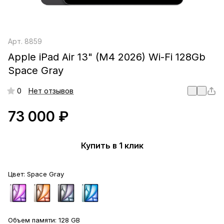
Арт.
8859
Apple iPad Air 13" (M4 2026) Wi-Fi 128Gb
Space Gray
0
Нет отзывов
73 000 ₽
Купить в 1 клик
Цвет:
Space Gray
Объем памяти:
128 GB