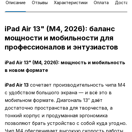
Описание
Отзывы
Характеристики
Оплата
Достав
iPad Air 13" (M4, 2026): баланс
мощности и мобильности для
профессионалов и энтузиастов
iPad Air 13" (M4, 2026): мощность и мобильность
в новом формате
iPad Air 13
сочетает производительность чипа M4
с удобством большого экрана — и всё это в
мобильном формате. Диагональ 13″ даёт
достаточно пространства для творчества, а
тонкий корпус и продуманная эргономика
позволяют брать устройство с собой куда угодно.
Чип M4 обеспечивает высокую скорость работы,