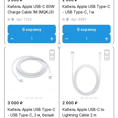
Кабель Apple USB-C 60W
Кабель Apple USB Type-C
Charge Cable 1M (MQKJ3)
- USB Type-C, 1 м
0
0
Арт.
7320
Арт.
6987
В корзину
В корзину
3 000 ₽
2 000 ₽
Кабель Apple USB Type-C
Кабель Apple USB-С to
- USB Type-C, 2 м, белый
Lightning Cable 2 m