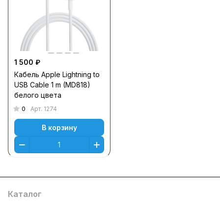
1 500 ₽
Кабель Apple Lightning to
USB Cable 1 m (MD818)
белого цвета
0
Арт.
1274
В корзину
Каталог
Компания