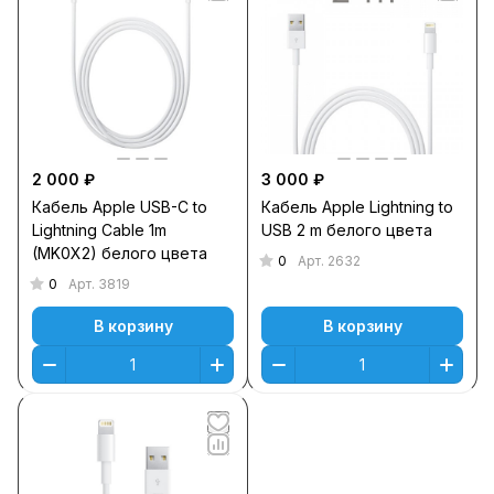
2 000 ₽
3 000 ₽
Кабель Apple USB-C to
Кабель Apple Lightning to
Lightning Cable 1m
USB 2 m белого цвета
(MK0X2) белого цвета
0
Арт.
2632
0
Арт.
3819
В корзину
В корзину