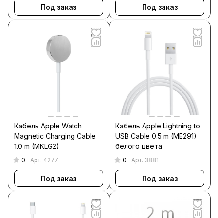
Под заказ
Под заказ
Кабель Apple Watch
Кабель Apple Lightning to
Magnetic Charging Cable
USB Cable 0.5 m (ME291)
1.0 m (MKLG2)
белого цвета
0
0
Арт.
4277
Арт.
3881
Под заказ
Под заказ