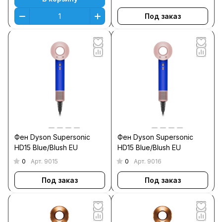
Под заказ
Фен Dyson Supersonic
Фен Dyson Supersonic
HD15 Blue/Blush EU
HD15 Blue/Blush EU
0
0
Арт.
9015
Арт.
9016
Под заказ
Под заказ