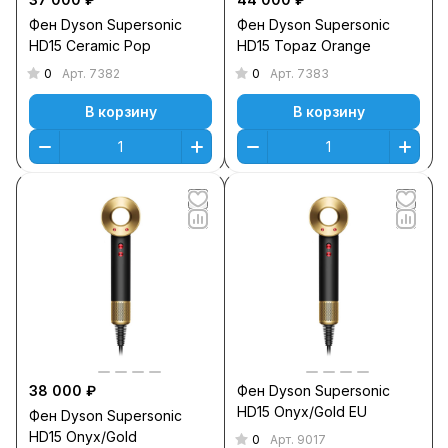
Фен Dyson Supersonic
Фен Dyson Supersonic
HD15 Ceramic Pop
HD15 Topaz Orange
0
0
Арт.
7382
Арт.
7383
В корзину
В корзину
38 000 ₽
Фен Dyson Supersonic
HD15 Onyx/Gold EU
Фен Dyson Supersonic
HD15 Onyx/Gold
0
Арт.
9017