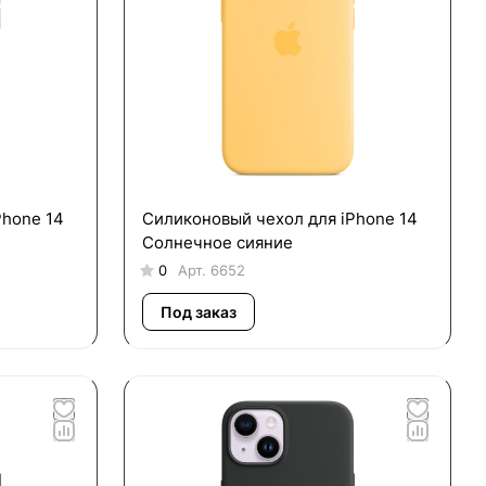
Phone 14
Силиконовый чехол для iPhone 14
Солнечное сияние
0
Арт.
6652
Под заказ