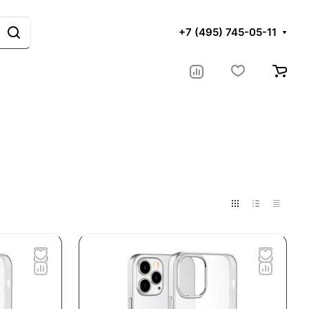
+7 (495) 745-05-11