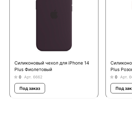
Силиконовый чехол для iPhone 14
Силиконо
Plus Фиолетовый
Plus Роз
0
Арт.
6662
0
Арт.
6
Под заказ
Под зак