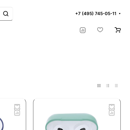
+7 (495) 745-05-11