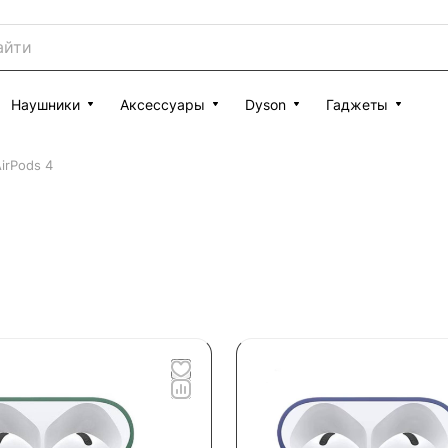
Наушники
Аксессуары
Dyson
Гаджеты
irPods 4