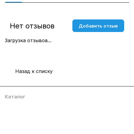
Нет отзывов
Добавить отзыв
Загрузка отзывов...
Назад к списку
Каталог
Компания
Информация
Помощь