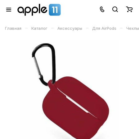
–
–
–
–
Главная
Каталог
Аксессуары
Для AirPods
Чехлы