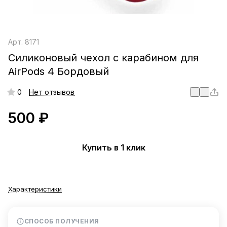
Арт.
8171
Силиконовый чехол c карабином для
AirPods 4 Бордовый
0
Нет отзывов
500 ₽
Купить в 1 клик
Характеристики
СПОСОБ ПОЛУЧЕНИЯ