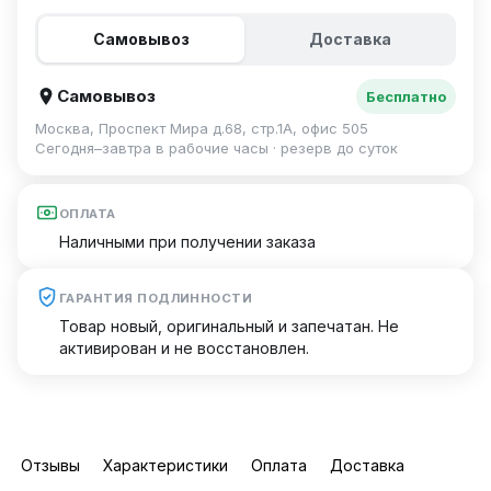
Самовывоз
Доставка
Самовывоз
Бесплатно
Москва, Проспект Мира д.68, стр.1А, офис 505
Сегодня–завтра в рабочие часы · резерв до суток
ОПЛАТА
Наличными при получении заказа
ГАРАНТИЯ ПОДЛИННОСТИ
Товар новый, оригинальный и запечатан. Не
активирован и не восстановлен.
Отзывы
Характеристики
Оплата
Доставка