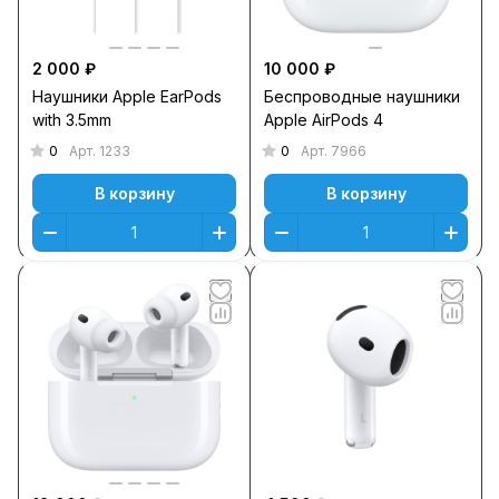
2 000 ₽
10 000 ₽
Наушники Apple EarPods
Беспроводные наушники
with 3.5mm
Apple AirPods 4
0
0
Арт.
1233
Арт.
7966
В корзину
В корзину