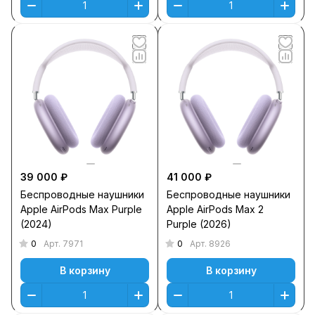
39 000 ₽
41 000 ₽
Беспроводные наушники
Беспроводные наушники
Apple AirPods Max Purple
Apple AirPods Max 2
(2024)
Purple (2026)
0
0
Арт.
7971
Арт.
8926
В корзину
В корзину