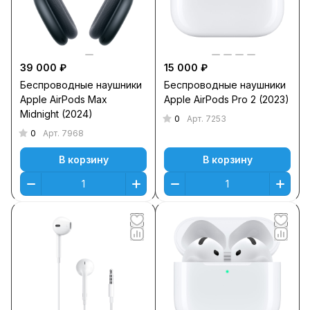
39 000 ₽
15 000 ₽
Беспроводные наушники
Беспроводные наушники
Apple AirPods Max
Apple AirPods Pro 2 (2023)
Midnight (2024)
0
Арт.
7253
0
Арт.
7968
В корзину
В корзину