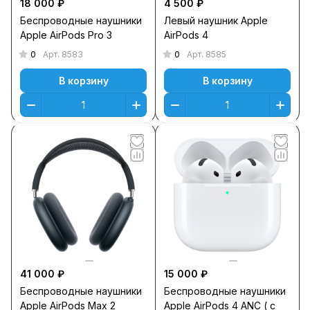
18 000 ₽
4 500 ₽
Беспроводные наушники
Левый наушник Apple
Apple AirPods Pro 3
AirPods 4
0
0
Арт.
8583
Арт.
8585
В корзину
В корзину
41 000 ₽
15 000 ₽
Беспроводные наушники
Беспроводные наушники
Apple AirPods Max 2
Apple AirPods 4 ANC ( c