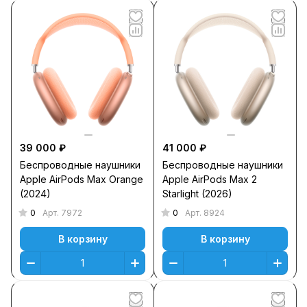
39 000 ₽
41 000 ₽
Беспроводные наушники
Беспроводные наушники
Apple AirPods Max Orange
Apple AirPods Max 2
(2024)
Starlight (2026)
0
0
Арт.
7972
Арт.
8924
В корзину
В корзину