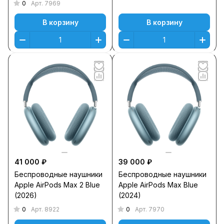
0
Арт.
7969
В корзину
В корзину
41 000 ₽
39 000 ₽
Беспроводные наушники
Беспроводные наушники
Apple AirPods Max 2 Blue
Apple AirPods Max Blue
(2026)
(2024)
0
0
Арт.
8922
Арт.
7970