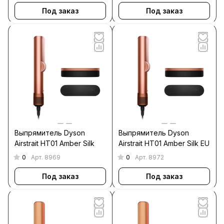
Под заказ
Под заказ
Выпрямитель Dyson
Выпрямитель Dyson
Airstrait HT01 Amber Silk
Airstrait HT01 Amber Silk EU
0
0
Арт.
8969
Арт.
8972
Под заказ
Под заказ