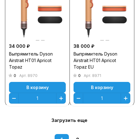
34 000 ₽
38 000 ₽
Выпрямитель Dyson
Выпрямитель Dyson
Airstrait HT01 Apricot
Airstrait HT01 Apricot
Topaz
Topaz EU
0
0
Арт.
8970
Арт.
8971
В корзину
В корзину
Загрузить еще