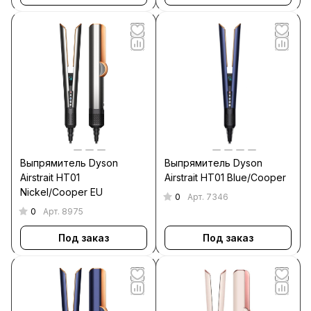
Выпрямитель Dyson
Выпрямитель Dyson
Airstrait HT01
Airstrait HT01 Blue/Cooper
Nickel/Cooper EU
0
Арт.
7346
0
Арт.
8975
Под заказ
Под заказ