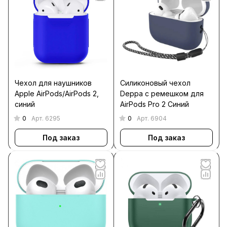
Чехол для наушников
Силиконовый чехол
Apple AirPods/AirPods 2,
Deppa c ремешком для
синий
AirPods Pro 2 Синий
0
0
Арт.
6295
Арт.
6904
Под заказ
Под заказ