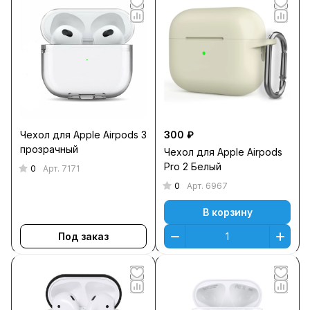
Чехол для Apple Airpods 3
300 ₽
прозрачный
Чехол для Apple Airpods
Pro 2 Белый
0
Арт.
7171
0
Арт.
6967
В корзину
Под заказ