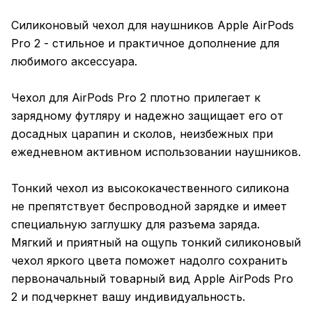
Силиконовый чехол для наушников Apple AirPods
Pro 2 - стильное и практичное дополнение для
любимого аксессуара.
Чехол для AirPods Pro 2 плотно прилегает к
зарядному футляру и надежно защищает его от
досадных царапин и сколов, неизбежных при
ежедневном активном использовании наушников.
Тонкий чехол из высококачественного силикона
не препятствует беспроводной зарядке и имеет
специальную заглушку для разъема заряда.
Мягкий и приятный на ощупь тонкий силиконовый
чехол яркого цвета поможет надолго сохранить
первоначальный товарный вид Apple AirPods Pro
2 и подчеркнет вашу индивидуальность.