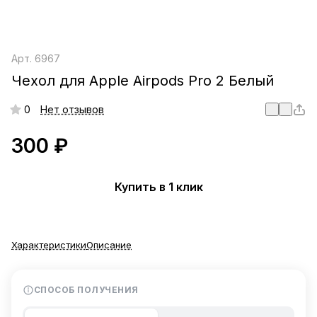
Арт.
6967
Чехол для Apple Airpods Pro 2 Белый
0
Нет отзывов
300 ₽
Купить в 1 клик
Характеристики
Описание
СПОСОБ ПОЛУЧЕНИЯ