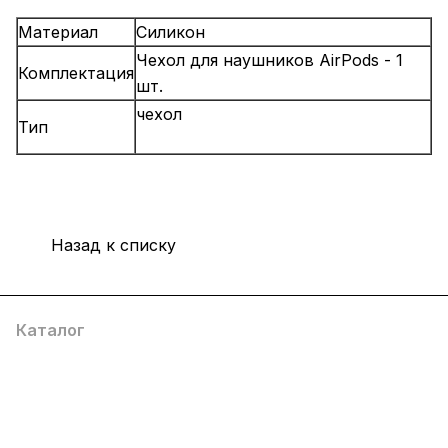
Материал
Силикон
Чехол для наушников AirPods - 1
Комплектация
шт.
чехол
Тип
Назад к списку
Каталог
Компания
Информация
Помощь