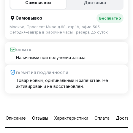
Самовывоз
Доставка
Самовывоз
Бесплатно
Москва, Проспект Мира д.68, стр.1А, офис 505
Сегодня–завтра в рабочие часы · резерв до суток
ОПЛАТА
Наличными при получении заказа
ГАРАНТИЯ ПОДЛИННОСТИ
Товар новый, оригинальный и запечатан. Не
активирован и не восстановлен.
Описание
Отзывы
Характеристики
Оплата
Достав