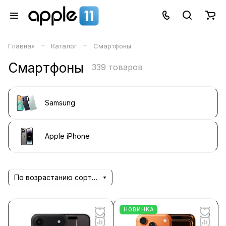
–
–
Главная
Каталог
Смартфоны
Смартфоны
339 товаров
Samsung
Apple iPhone
По возрастанию сортировки
НОВИНКА