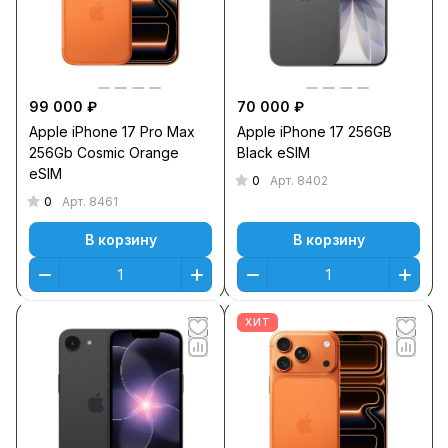
99 000 ₽
70 000 ₽
Apple iPhone 17 Pro Max
Apple iPhone 17 256GB
256Gb Cosmic Orange
Black eSIM
eSIM
0
Арт.
8402
0
Арт.
8461
В корзину
В корзину
ХИТ