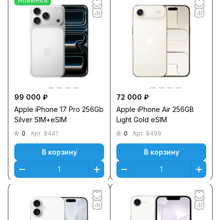
НОВИНКА
99 000 ₽
72 000 ₽
Apple iPhone 17 Pro 256Gb
Apple iPhone Air 256GB
Silver SIM+eSIM
Light Gold eSIM
0
0
Арт.
8441
Арт.
8496
В корзину
В корзину