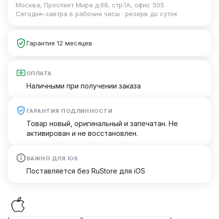
Москва, Проспект Мира д.68, стр.1А, офис 505
Сегодня–завтра в рабочие часы · резерв до суток
Гарантия 12 месяцев
ОПЛАТА
Наличными при получении заказа
ГАРАНТИЯ ПОДЛИННОСТИ
Товар новый, оригинальный и запечатан. Не
активирован и не восстановлен.
ВАЖНО ДЛЯ IOS
Поставляется без RuStore для iOS