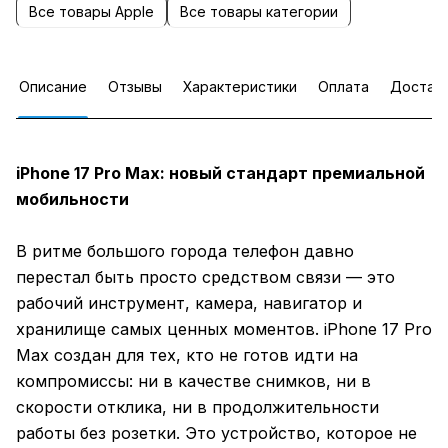
Все товары Apple
Все товары категории
Описание
Отзывы
Характеристики
Оплата
Достав
iPhone 17 Pro Max: новый стандарт премиальной
мобильности
В ритме большого города телефон давно
перестал быть просто средством связи — это
рабочий инструмент, камера, навигатор и
хранилище самых ценных моментов. iPhone 17 Pro
Max создан для тех, кто не готов идти на
компромиссы: ни в качестве снимков, ни в
скорости отклика, ни в продолжительности
работы без розетки. Это устройство, которое не