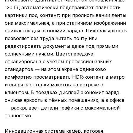
120 Гц автоматически подстраивает плавность
картинки под контент: при пролистывании ленты
она максимальная, а при статичном изображении
снижается для экономии заряда. Пиковая яркость
позволяет без труда читать почту или
редактировать документы даже под прямыми
солнечными лучами. Цветопередача
откалибрована с учётом профессиональных
стандартов — на этом экране одинаково
комфортно просматривать HDR‑контент в метро
и сверять оттенки макетов на встрече с
клиентом. В поездках дисплей экономит заряд,
снижая яркость в тёмных помещениях, а в офисе
— раскрывает детали графики с максимальной
точностью.
Инновационная система камер, которая