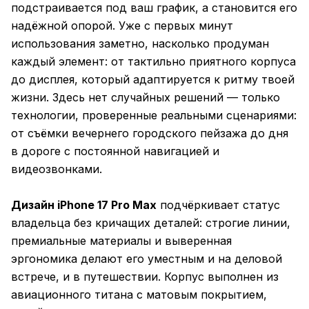
подстраивается под ваш график, а становится его
надёжной опорой. Уже с первых минут
использования заметно, насколько продуман
каждый элемент: от тактильно приятного корпуса
до дисплея, который адаптируется к ритму твоей
жизни. Здесь нет случайных решений — только
технологии, проверенные реальными сценариями:
от съёмки вечернего городского пейзажа до дня
в дороге с постоянной навигацией и
видеозвонками.
Дизайн iPhone 17 Pro Max
подчёркивает статус
владельца без кричащих деталей: строгие линии,
премиальные материалы и выверенная
эргономика делают его уместным и на деловой
встрече, и в путешествии. Корпус выполнен из
авиационного титана с матовым покрытием,