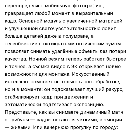
переопределяет мобильную фотографию,
превращает любой момент в выразительный
кадр. Основной модуль с увеличенной матрицей
и улучшенной светочувствительностью ловит
больше деталей даже в полумраке, а
телеобъектив с пятикратным оптическим зумом
позволяет снимать удалённые объекты без потери
качества. Ночной режим теперь работает быстрее
и точнее, а съёмка видео в 8K открывает новые
возможности для монтажа. Искусственный
интеллект помогает не только в постобработке,
но и в моменте: он подсказывает лучший ракурс,
стабилизирует кадр при движении и
автоматически подтягивает экспозицию.
Представьте, как вы снимаете динамичный матч
с трибуны — кадры остаются чёткими, а эмоции
— живыми. Или вечернюю прогулку по городу: