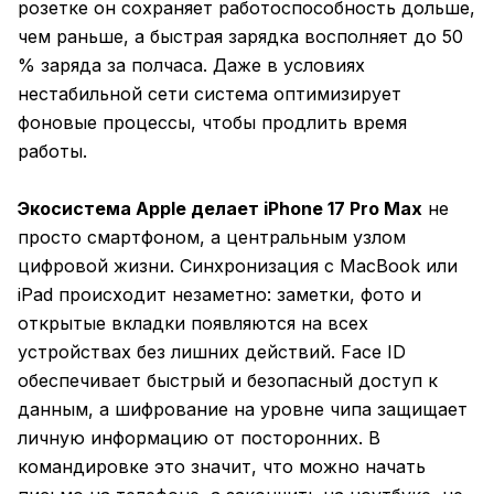
розетке он сохраняет работоспособность дольше,
чем раньше, а быстрая зарядка восполняет до 50
% заряда за полчаса. Даже в условиях
нестабильной сети система оптимизирует
фоновые процессы, чтобы продлить время
работы.
Экосистема Apple делает iPhone 17 Pro Max
не
просто смартфоном, а центральным узлом
цифровой жизни. Синхронизация с MacBook или
iPad происходит незаметно: заметки, фото и
открытые вкладки появляются на всех
устройствах без лишних действий. Face ID
обеспечивает быстрый и безопасный доступ к
данным, а шифрование на уровне чипа защищает
личную информацию от посторонних. В
командировке это значит, что можно начать