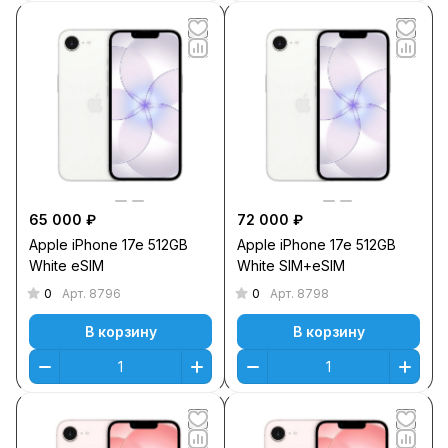
65 000 ₽
72 000 ₽
Apple iPhone 17e 512GB
Apple iPhone 17e 512GB
White eSIM
White SIM+eSIM
0
0
Арт.
8796
Арт.
8798
В корзину
В корзину