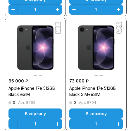
65 000 ₽
73 000 ₽
Apple iPhone 17e 512GB
Apple iPhone 17e 512GB
Black eSIM
Black SIM+eSIM
0
0
Арт.
8792
Арт.
8794
В корзину
В корзину