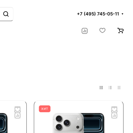
+7 (495) 745-05-11
ХИТ