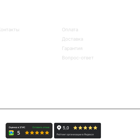
Информация
Помощь
Контакты
Оплата
Доставка
Гарантия
Вопрос-ответ