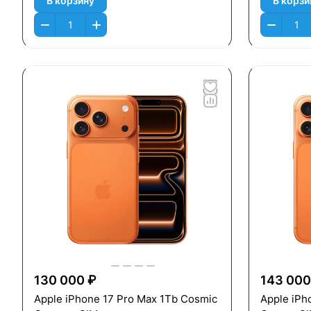
В корзину
В корзи
130 000 ₽
143 000
Apple iPhone 17 Pro Max 1Tb Cosmic
Apple iPh