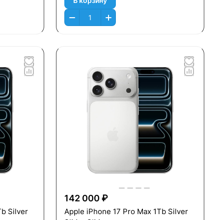
В корзину
142 000 ₽
b Silver
Apple iPhone 17 Pro Max 1Tb Silver