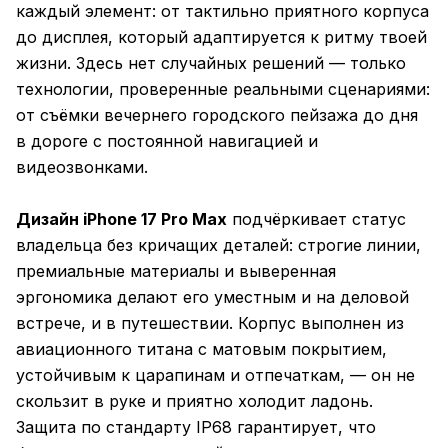
каждый элемент: от тактильно приятного корпуса
до дисплея, который адаптируется к ритму твоей
жизни. Здесь нет случайных решений — только
технологии, проверенные реальными сценариями:
от съёмки вечернего городского пейзажа до дня
в дороге с постоянной навигацией и
видеозвонками.
Дизайн iPhone 17 Pro Max
подчёркивает статус
владельца без кричащих деталей: строгие линии,
премиальные материалы и выверенная
эргономика делают его уместным и на деловой
встрече, и в путешествии. Корпус выполнен из
авиационного титана с матовым покрытием,
устойчивым к царапинам и отпечаткам, — он не
скользит в руке и приятно холодит ладонь.
Защита по стандарту IP68 гарантирует, что