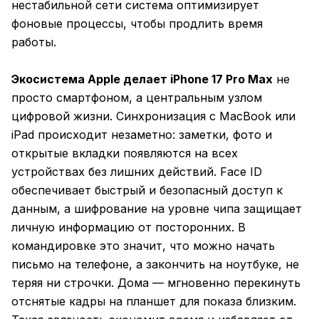
нестабильной сети система оптимизирует
фоновые процессы, чтобы продлить время
работы.
Экосистема Apple делает iPhone 17 Pro Max
не
просто смартфоном, а центральным узлом
цифровой жизни. Синхронизация с MacBook или
iPad происходит незаметно: заметки, фото и
открытые вкладки появляются на всех
устройствах без лишних действий. Face ID
обеспечивает быстрый и безопасный доступ к
данным, а шифрование на уровне чипа защищает
личную информацию от посторонних. В
командировке это значит, что можно начать
письмо на телефоне, а закончить на ноутбуке, не
теряя ни строчки. Дома — мгновенно перекинуть
отснятые кадры на планшет для показа близким.