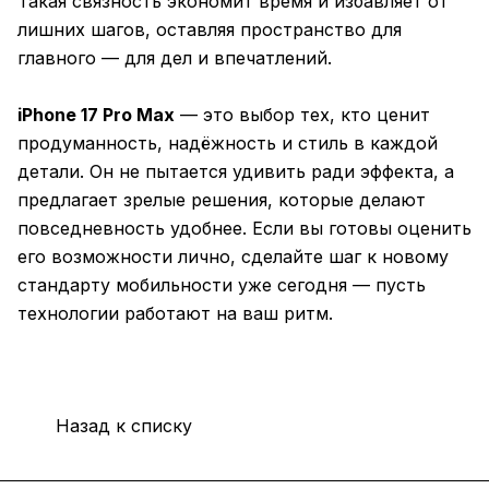
Такая связность экономит время и избавляет от
лишних шагов, оставляя пространство для
главного — для дел и впечатлений.
iPhone 17 Pro Max
— это выбор тех, кто ценит
продуманность, надёжность и стиль в каждой
детали. Он не пытается удивить ради эффекта, а
предлагает зрелые решения, которые делают
повседневность удобнее. Если вы готовы оценить
его возможности лично, сделайте шаг к новому
стандарту мобильности уже сегодня — пусть
технологии работают на ваш ритм.
Назад к списку