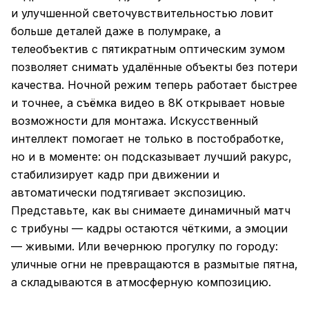
и улучшенной светочувствительностью ловит
больше деталей даже в полумраке, а
телеобъектив с пятикратным оптическим зумом
позволяет снимать удалённые объекты без потери
качества. Ночной режим теперь работает быстрее
и точнее, а съёмка видео в 8K открывает новые
возможности для монтажа. Искусственный
интеллект помогает не только в постобработке,
но и в моменте: он подсказывает лучший ракурс,
стабилизирует кадр при движении и
автоматически подтягивает экспозицию.
Представьте, как вы снимаете динамичный матч
с трибуны — кадры остаются чёткими, а эмоции
— живыми. Или вечернюю прогулку по городу:
уличные огни не превращаются в размытые пятна,
а складываются в атмосферную композицию.