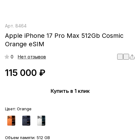
Арт.
8464
Apple iPhone 17 Pro Max 512Gb Cosmic
Orange eSIM
0
Нет отзывов
115 000 ₽
Купить в 1 клик
Цвет:
Orange
Объем памяти:
512 GB