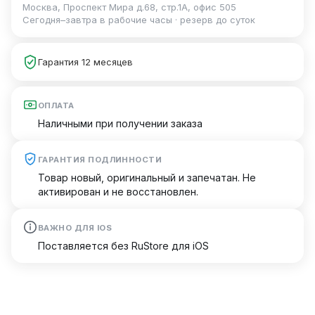
Москва, Проспект Мира д.68, стр.1А, офис 505
Сегодня–завтра в рабочие часы · резерв до суток
Гарантия 12 месяцев
ОПЛАТА
Наличными при получении заказа
ГАРАНТИЯ ПОДЛИННОСТИ
Товар новый, оригинальный и запечатан. Не
активирован и не восстановлен.
ВАЖНО ДЛЯ IOS
Поставляется без RuStore для iOS