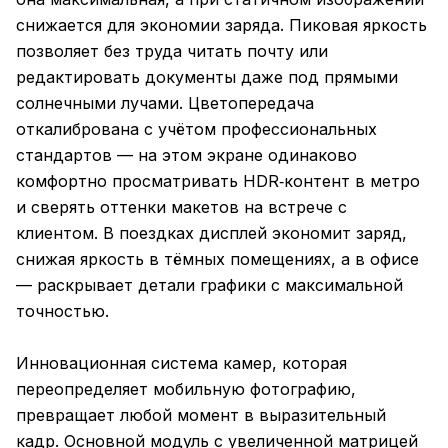
снижается для экономии заряда. Пиковая яркость
позволяет без труда читать почту или
редактировать документы даже под прямыми
солнечными лучами. Цветопередача
откалибрована с учётом профессиональных
стандартов — на этом экране одинаково
комфортно просматривать HDR‑контент в метро
и сверять оттенки макетов на встрече с
клиентом. В поездках дисплей экономит заряд,
снижая яркость в тёмных помещениях, а в офисе
— раскрывает детали графики с максимальной
точностью.
Инновационная система камер, которая
переопределяет мобильную фотографию,
превращает любой момент в выразительный
кадр. Основной модуль с увеличенной матрицей