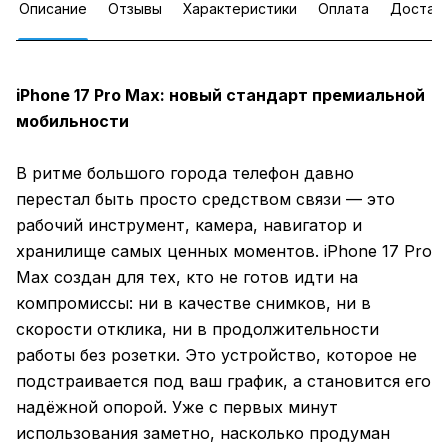
Описание
Отзывы
Характеристики
Оплата
Достав
iPhone 17 Pro Max: новый стандарт премиальной
мобильности
В ритме большого города телефон давно
перестал быть просто средством связи — это
рабочий инструмент, камера, навигатор и
хранилище самых ценных моментов. iPhone 17 Pro
Max создан для тех, кто не готов идти на
компромиссы: ни в качестве снимков, ни в
скорости отклика, ни в продолжительности
работы без розетки. Это устройство, которое не
подстраивается под ваш график, а становится его
надёжной опорой. Уже с первых минут
использования заметно, насколько продуман