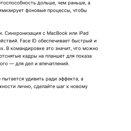
отоспособность дольше, чем раньше, а
тимизирует фоновые процессы, чтобы
. Синхронизация с MacBook или iPad
йствий. Face ID обеспечивает быстрый и
. В командировке это значит, что можно
 отснятые кадры на планшет для показа
ого — для дел и впечатлений.
 пытается удивить ради эффекта, а
жности лично, сделайте шаг к новому