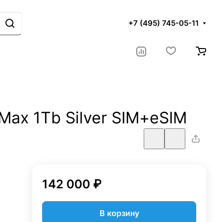
+7 (495) 745-05-11
 Max 1Tb Silver SIM+eSIM
142 000 ₽
В корзину