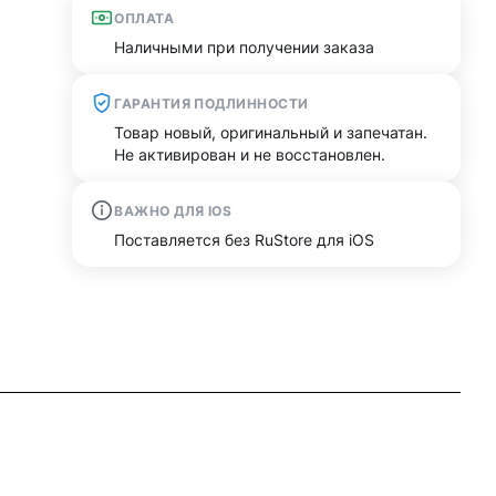
ОПЛАТА
Наличными при получении заказа
ГАРАНТИЯ ПОДЛИННОСТИ
Товар новый, оригинальный и запечатан.
Не активирован и не восстановлен.
ВАЖНО ДЛЯ IOS
Поставляется без RuStore для iOS