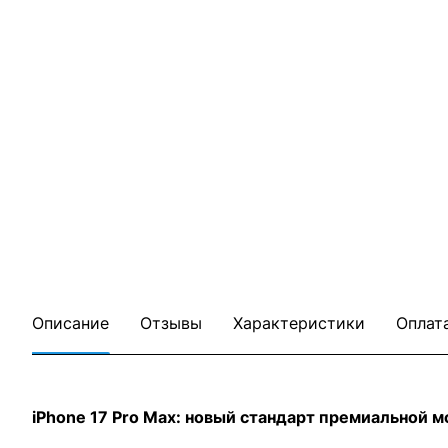
Описание
Отзывы
Характеристики
Оплат
iPhone 17 Pro Max: новый стандарт премиальной 