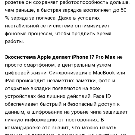
розетке он сохраняет работоспособность дольше,
чем раньше, а быстрая зарядка восполняет до 50
% заряда за полчаса. Даже в условиях
нестабильной сети система оптимизирует
фоновые процессы, чтобы продлить время
работы.
Экосистема Apple делает iPhone 17 Pro Max
не
просто смартфоном, а центральным узлом
цифровой жизни. Синхронизация с MacBook или
iPad происходит незаметно: заметки, фото и
открытые вкладки появляются на всех
устройствах без лишних действий. Face ID
обеспечивает быстрый и безопасный доступ к
данным, а шифрование на уровне чипа защищает
личную информацию от посторонних. В
командировке это значит, что можно начать