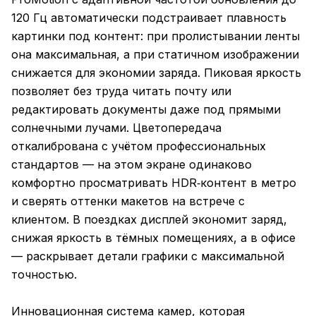
120 Гц автоматически подстраивает плавность
картинки под контент: при пролистывании ленты
она максимальная, а при статичном изображении
снижается для экономии заряда. Пиковая яркость
позволяет без труда читать почту или
редактировать документы даже под прямыми
солнечными лучами. Цветопередача
откалибрована с учётом профессиональных
стандартов — на этом экране одинаково
комфортно просматривать HDR‑контент в метро
и сверять оттенки макетов на встрече с
клиентом. В поездках дисплей экономит заряд,
снижая яркость в тёмных помещениях, а в офисе
— раскрывает детали графики с максимальной
точностью.
Инновационная система камер, которая