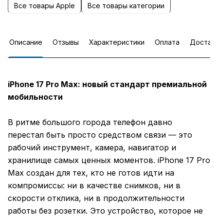
Все товары Apple
Все товары категории
Описание
Отзывы
Характеристики
Оплата
Достав
iPhone 17 Pro Max: новый стандарт премиальной
мобильности
В ритме большого города телефон давно
перестал быть просто средством связи — это
рабочий инструмент, камера, навигатор и
хранилище самых ценных моментов. iPhone 17 Pro
Max создан для тех, кто не готов идти на
компромиссы: ни в качестве снимков, ни в
скорости отклика, ни в продолжительности
работы без розетки. Это устройство, которое не