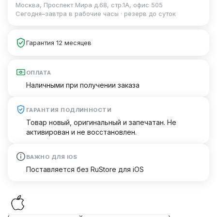
Москва, Проспект Мира д.68, стр.1А, офис 505
Сегодня–завтра в рабочие часы · резерв до суток
Гарантия 12 месяцев
ОПЛАТА
Наличными при получении заказа
ГАРАНТИЯ ПОДЛИННОСТИ
Товар новый, оригинальный и запечатан. Не
активирован и не восстановлен.
ВАЖНО ДЛЯ IOS
Поставляется без RuStore для iOS