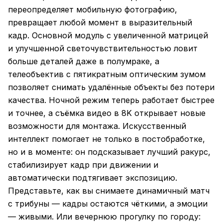
переопределяет мобильную фотографию,
превращает любой момент в выразительный
кадр. Основной модуль с увеличенной матрицей
и улучшенной светочувствительностью ловит
больше деталей даже в полумраке, а
телеобъектив с пятикратным оптическим зумом
позволяет снимать удалённые объекты без потери
качества. Ночной режим теперь работает быстрее
и точнее, а съёмка видео в 8K открывает новые
возможности для монтажа. Искусственный
интеллект помогает не только в постобработке,
но и в моменте: он подсказывает лучший ракурс,
стабилизирует кадр при движении и
автоматически подтягивает экспозицию.
Представьте, как вы снимаете динамичный матч
с трибуны — кадры остаются чёткими, а эмоции
— живыми. Или вечернюю прогулку по городу: