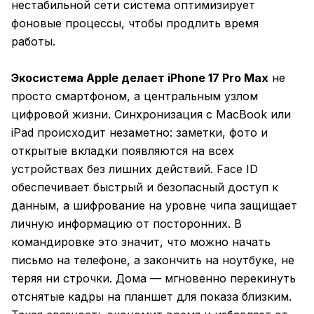
нестабильной сети система оптимизирует
фоновые процессы, чтобы продлить время
работы.
Экосистема Apple делает iPhone 17 Pro Max
не
просто смартфоном, а центральным узлом
цифровой жизни. Синхронизация с MacBook или
iPad происходит незаметно: заметки, фото и
открытые вкладки появляются на всех
устройствах без лишних действий. Face ID
обеспечивает быстрый и безопасный доступ к
данным, а шифрование на уровне чипа защищает
личную информацию от посторонних. В
командировке это значит, что можно начать
письмо на телефоне, а закончить на ноутбуке, не
теряя ни строчки. Дома — мгновенно перекинуть
отснятые кадры на планшет для показа близким.