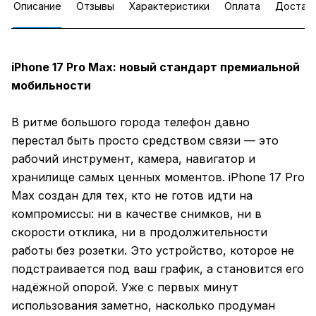
Описание
Отзывы
Характеристики
Оплата
Достав
iPhone 17 Pro Max: новый стандарт премиальной
мобильности
В ритме большого города телефон давно
перестал быть просто средством связи — это
рабочий инструмент, камера, навигатор и
хранилище самых ценных моментов. iPhone 17 Pro
Max создан для тех, кто не готов идти на
компромиссы: ни в качестве снимков, ни в
скорости отклика, ни в продолжительности
работы без розетки. Это устройство, которое не
подстраивается под ваш график, а становится его
надёжной опорой. Уже с первых минут
использования заметно, насколько продуман