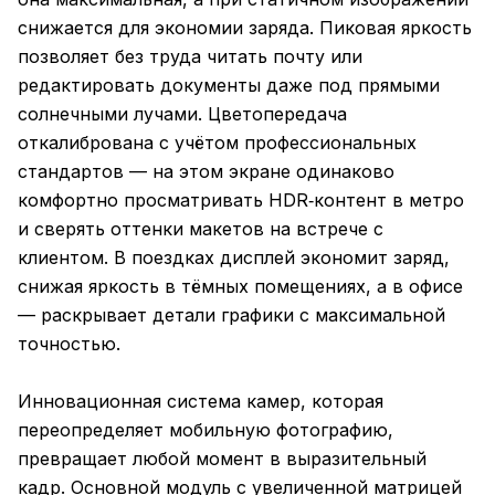
снижается для экономии заряда. Пиковая яркость
позволяет без труда читать почту или
редактировать документы даже под прямыми
солнечными лучами. Цветопередача
откалибрована с учётом профессиональных
стандартов — на этом экране одинаково
комфортно просматривать HDR‑контент в метро
и сверять оттенки макетов на встрече с
клиентом. В поездках дисплей экономит заряд,
снижая яркость в тёмных помещениях, а в офисе
— раскрывает детали графики с максимальной
точностью.
Инновационная система камер, которая
переопределяет мобильную фотографию,
превращает любой момент в выразительный
кадр. Основной модуль с увеличенной матрицей