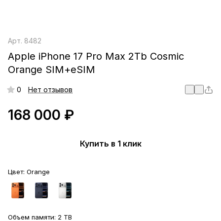
Арт.
8482
Apple iPhone 17 Pro Max 2Tb Cosmic
Orange SIM+eSIM
0
Нет отзывов
168 000 ₽
Купить в 1 клик
Цвет:
Orange
Объем памяти:
2 TB