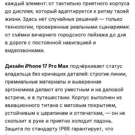
каждый элемент: от тактильно приятного корпуса
до дисплея, который адаптируется к ритму твоей
жизни. Здесь нет случайных решений — только
технологии, проверенные реальными сценариями:
от съёмки вечернего городского пейзажа до дня
в дороге с постоянной навигацией и
видеозвонками.
Дизайн iPhone 17 Pro Max
подчёркивает статус
владельца без кричащих деталей: строгие линии,
премиальные материалы и выверенная
эргономика делают его уместным и на деловой
встрече, и в путешествии. Корпус выполнен из
авиационного титана с матовым покрытием,
устойчивым к царапинам и отпечаткам, — он не
скользит в руке и приятно холодит ладонь.
Защита по стандарту IP68 гарантирует, что