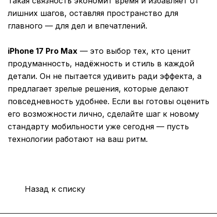
Такая связность экономит время и избавляет от
лишних шагов, оставляя пространство для
главного — для дел и впечатлений.
iPhone 17 Pro Max
— это выбор тех, кто ценит
продуманность, надёжность и стиль в каждой
детали. Он не пытается удивить ради эффекта, а
предлагает зрелые решения, которые делают
повседневность удобнее. Если вы готовы оценить
его возможности лично, сделайте шаг к новому
стандарту мобильности уже сегодня — пусть
технологии работают на ваш ритм.
Назад к списку