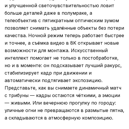
и улучшенной светочувствительностью ловит
больше деталей даже в полумраке, а
телеобъектив с пятикратным оптическим зумом
позволяет снимать удалённые объекты без потери
качества. Ночной режим теперь работает быстрее
и точнее, а съёмка видео в 8K открывает новые
возможности для монтажа. Искусственный
интеллект помогает не только в постобработке,
но и в моменте: он подсказывает лучший ракурс,
стабилизирует кадр при движении и
автоматически подтягивает экспозицию.
Представьте, как вы снимаете динамичный матч
с трибуны — кадры остаются чёткими, а эмоции
— живыми. Или вечернюю прогулку по городу:
уличные огни не превращаются в размытые пятна,
а складываются в атмосферную композицию.