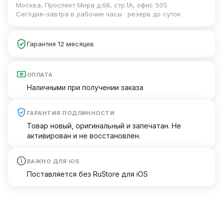
Москва, Проспект Мира д.68, стр.1А, офис 505
Сегодня–завтра в рабочие часы · резерв до суток
Гарантия 12 месяцев
ОПЛАТА
Наличными при получении заказа
ГАРАНТИЯ ПОДЛИННОСТИ
Товар новый, оригинальный и запечатан. Не
активирован и не восстановлен.
ВАЖНО ДЛЯ IOS
Поставляется без RuStore для iOS