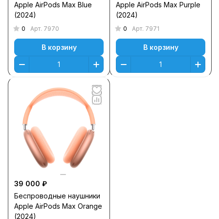
Apple AirPods Max Blue
Apple AirPods Max Purple
(2024)
(2024)
0
0
Арт.
7970
Арт.
7971
В корзину
В корзину
39 000 ₽
Беспроводные наушники
Apple AirPods Max Orange
(2024)