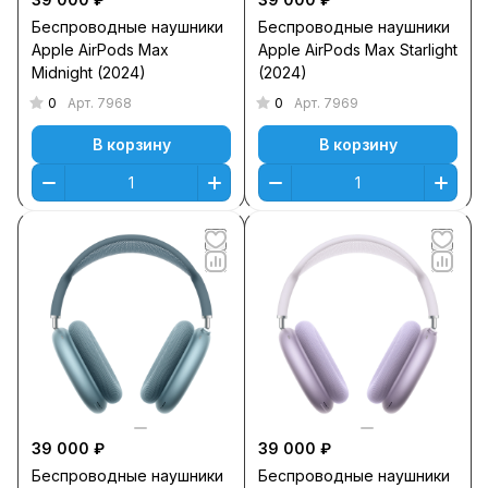
Беспроводные наушники
Беспроводные наушники
Apple AirPods Max
Apple AirPods Max Starlight
Midnight (2024)
(2024)
0
0
Арт.
7968
Арт.
7969
В корзину
В корзину
39 000 ₽
39 000 ₽
Беспроводные наушники
Беспроводные наушники