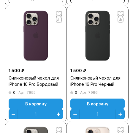
1 500 ₽
1 500 ₽
Силиконовый чехол для
Силиконовый чехол для
iPhone 16 Pro Бордовый
iPhone 16 Pro Черный
0
0
Арт.
7995
Арт.
7996
В корзину
В корзину