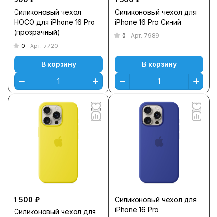
Силиконовый чехол
Силиконовый чехол для
HOCO для iPhone 16 Pro
iPhone 16 Pro Синий
(прозрачный)
0
Арт.
7989
0
Арт.
7720
В корзину
В корзину
1 500 ₽
Силиконовый чехол для
iPhone 16 Pro
Силиконовый чехол для