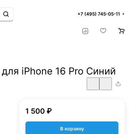
+7 (495) 745-05-11
для iPhone 16 Pro Синий
1 500 ₽
В корзину