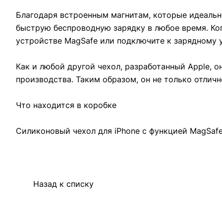
Благодаря встроенным магнитам, которые идеально
быструю беспроводную зарядку в любое время. Когд
устройстве MagSafe или подключите к зарядному ус
Как и любой другой чехол, разработанный Apple, 
производства. Таким образом, он не только отличн
Что находится в коробке
Силиконовый чехол для iPhone с функцией MagSafe
Назад к списку