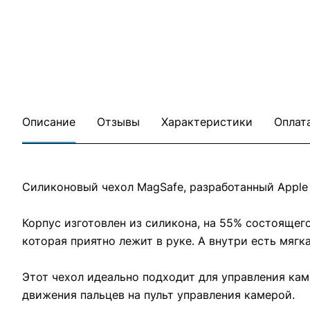
Описание
Отзывы
Характеристики
Оплат
Силиконовый чехол MagSafe, разработанный Apple в
Корпус изготовлен из силикона, на 55% состоящег
которая приятно лежит в руке. А внутри есть мяг
Этот чехол идеально подходит для управления ка
движения пальцев на пульт управления камерой.