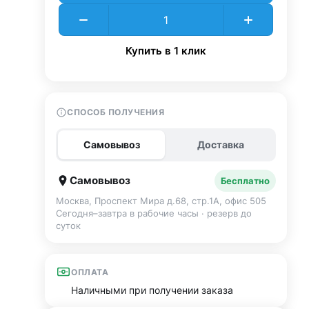
Купить в 1 клик
СПОСОБ ПОЛУЧЕНИЯ
Самовывоз
Доставка
Самовывоз
Бесплатно
Москва, Проспект Мира д.68, стр.1А, офис 505
Сегодня–завтра в рабочие часы · резерв до
суток
ОПЛАТА
Наличными при получении заказа