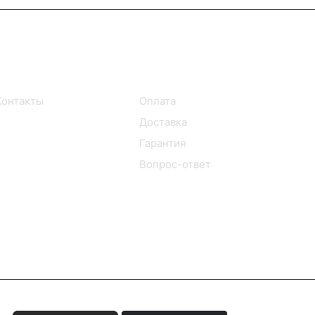
Информация
Помощь
Контакты
Оплата
Доставка
Гарантия
Вопрос-ответ