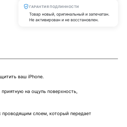
ГАРАНТИЯ ПОДЛИННОСТИ
Товар новый, оригинальный и запечатан.
Не активирован и не восстановлен.
щитить ваш iPhone.
, приятную на ощупь поверхность,
с проводящим слоем, который передает