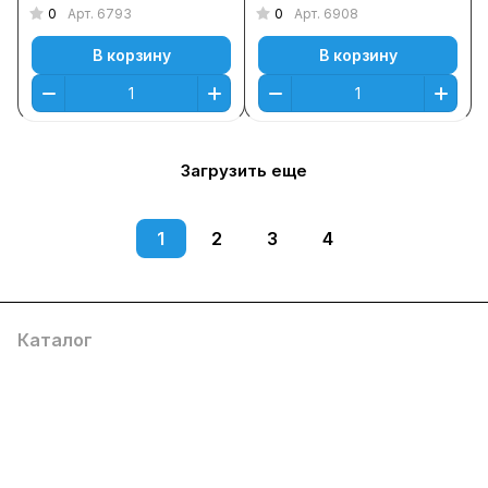
0
0
Арт.
6793
Арт.
6908
В корзину
В корзину
Загрузить еще
1
2
3
4
Каталог
Компания
Информация
Помощь