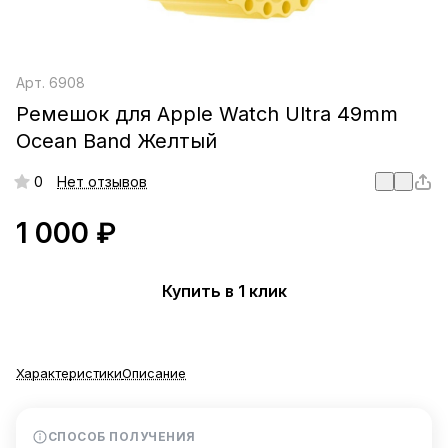
Арт.
6908
Ремешок для Apple Watch Ultra 49mm
Ocean Band Желтый
0
Нет отзывов
1 000 ₽
Купить в 1 клик
Характеристики
Описание
СПОСОБ ПОЛУЧЕНИЯ