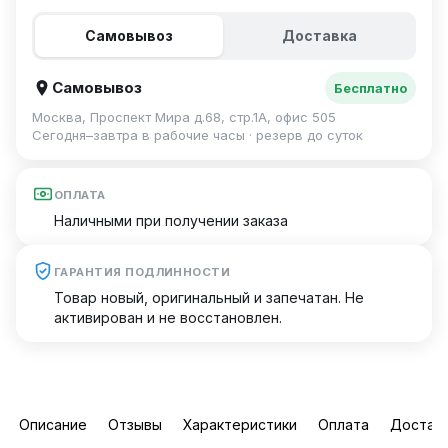
Самовывоз
Доставка
Самовывоз
Бесплатно
Москва, Проспект Мира д.68, стр.1А, офис 505
Сегодня–завтра в рабочие часы · резерв до суток
ОПЛАТА
Наличными при получении заказа
ГАРАНТИЯ ПОДЛИННОСТИ
Товар новый, оригинальный и запечатан. Не
активирован и не восстановлен.
Описание
Отзывы
Характеристики
Оплата
Достав