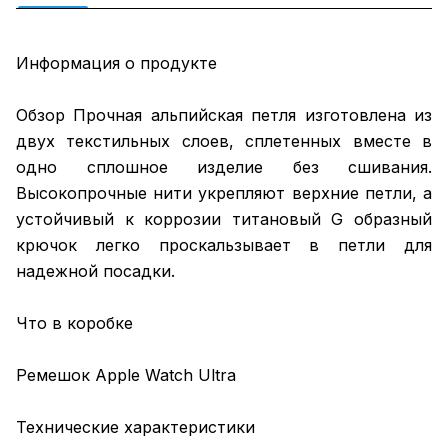
Информация о продукте
Обзор Прочная альпийская петля изготовлена из
двух текстильных слоев, сплетенных вместе в
одно сплошное изделие без сшивания.
Высокопрочные нити укрепляют верхние петли, а
устойчивый к коррозии титановый G образный
крючок легко проскальзывает в петли для
надежной посадки.
Что в коробке
Ремешок Apple Watch Ultra
Технические характеристики