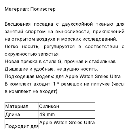
Материал: Полиэстер
Бесшовная посадка с двухслойной тканью для
занятий спортом на выносливости, приключений
на открытом воздухе и морских исследований.
Легко носить, регулируется в соответствии с
окружностью запястья.
Новая пряжка в стиле G, прочная и стабильная.
Дышащие и удобные, не душно носить.
Подходящая модель: для Apple Watch Sreies Ultra
В комплект входит: 1 * ремешок на липучке (часы
в комплект не входят)
Материал
Силикон
Длина
49 mm
Apple Watch Sreies Ultra
Подходит для