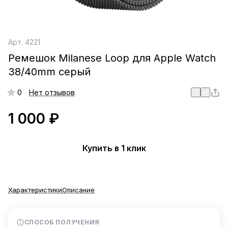
Арт.
4221
Ремешок Milanese Loop для Apple Watch
38/40mm серый
0
Нет отзывов
1 000 ₽
Купить в 1 клик
Характеристики
Описание
СПОСОБ ПОЛУЧЕНИЯ