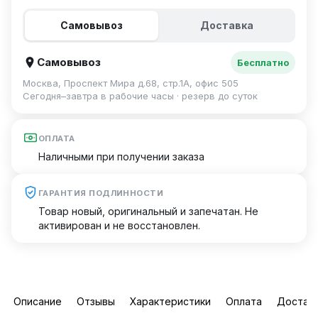
Самовывоз
Доставка
Самовывоз
Бесплатно
Москва, Проспект Мира д.68, стр.1А, офис 505
Сегодня–завтра в рабочие часы · резерв до суток
ОПЛАТА
Наличными при получении заказа
ГАРАНТИЯ ПОДЛИННОСТИ
Товар новый, оригинальный и запечатан. Не
активирован и не восстановлен.
Описание
Отзывы
Характеристики
Оплата
Достав