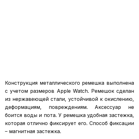
Конструкция металлического ремешка выполнена
с учетом размеров Apple Watch. Ремешок сделан
из нержавеющей стали, устойчивой к окислению,
деформациям, повреждениям. Аксессуар не
боится воды и пота. У ремешка удобная застежка,
которая отлично фиксирует его. Способ фиксации
– магнитная застежка.