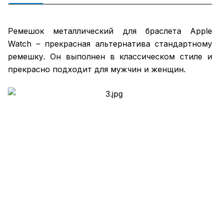
Ремешок металлический для браслета Apple
Watch – прекрасная альтернатива стандартному
ремешку. Он выполнен в классическом стиле и
прекрасно подходит для мужчин и женщин.