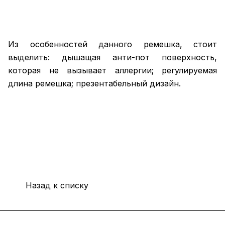
Из особенностей данного ремешка, стоит
выделить: дышащая анти-пот поверхность,
которая не вызывает аллергии; регулируемая
длина ремешка; презентабельный дизайн.
Назад к списку