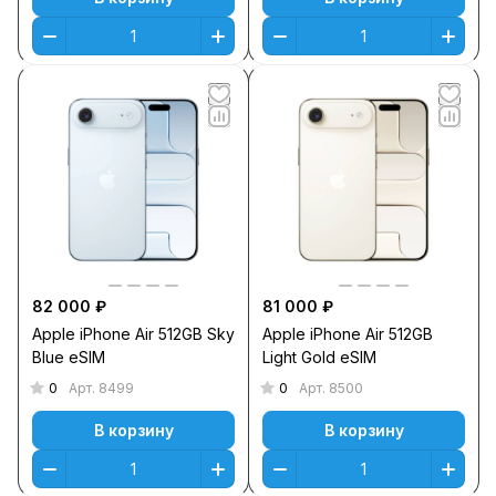
82 000 ₽
81 000 ₽
Apple iPhone Air 512GB Sky
Apple iPhone Air 512GB
Blue eSIM
Light Gold eSIM
0
0
Арт.
8499
Арт.
8500
В корзину
В корзину