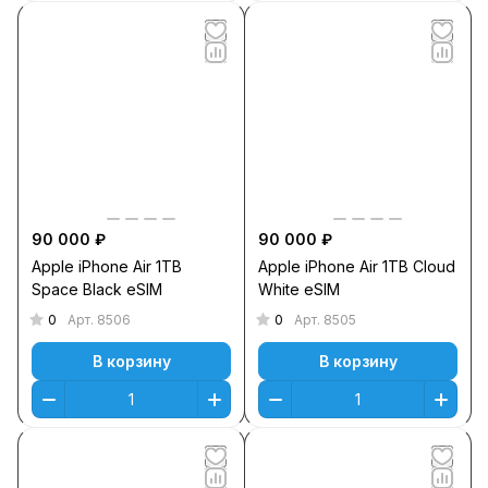
90 000 ₽
90 000 ₽
Apple iPhone Air 1TB
Apple iPhone Air 1TB Cloud
Space Black eSIM
White eSIM
0
0
Арт.
8506
Арт.
8505
В корзину
В корзину