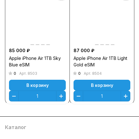
85 000 ₽
87 000 ₽
Apple iPhone Air 1TB Sky
Apple iPhone Air 1TB Light
Blue eSIM
Gold eSIM
0
0
Арт.
8503
Арт.
8504
В корзину
В корзину
Каталог
Компания