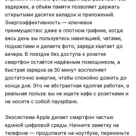
задержек, а объём памяти позволяет держать
открытыми десятки вкладок и приложений.
Энергоэффективность — ключевое
преимущество: даже в плотном графике, когда
весь день вы пользуетесь навигацией, чатами,
подкастами и делаете фото, заряда хватает до
вечера. В поездке без доступа к розетке
смартфон остаётся надёжным помощником, а
быстрая зарядка за 30 минут восполняет
достаточно энергии, чтобы спокойно дожить до
конца дня. Это не абстрактная «долгая работа», а
реальная польза: вы не ищете кафе с розетками и
не носите с собой пауэрбанк.
Экосистема Apple делает смартфон частью
единой цифровой среды. Начните заметку на
телефоне — продолжите на ноутбуке, перекиньте