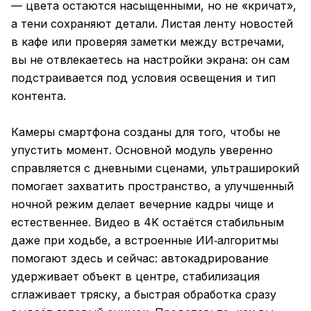
— цвета остаются насыщенными, но не «кричат»,
а тени сохраняют детали. Листая ленту новостей
в кафе или проверяя заметки между встречами,
вы не отвлекаетесь на настройки экрана: он сам
подстраивается под условия освещения и тип
контента.
Камеры смартфона созданы для того, чтобы не
упустить момент. Основной модуль уверенно
справляется с дневными сценами, ультраширокий
помогает захватить пространство, а улучшенный
ночной режим делает вечерние кадры чище и
естественнее. Видео в 4K остаётся стабильным
даже при ходьбе, а встроенные ИИ‑алгоритмы
помогают здесь и сейчас: автокадрирование
удерживает объект в центре, стабилизация
сглаживает тряску, а быстрая обработка сразу