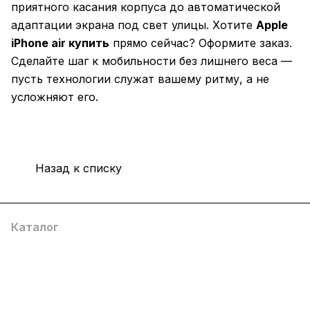
приятного касания корпуса до автоматической
адаптации экрана под свет улицы. Хотите
Apple
iPhone air купить
прямо сейчас? Оформите заказ.
Сделайте шаг к мобильности без лишнего веса —
пусть технологии служат вашему ритму, а не
усложняют его.
Назад к списку
Каталог
Компания
Информация
Помощь