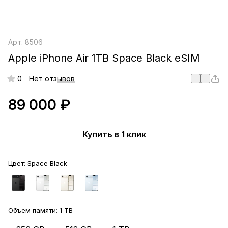
Арт.
8506
Apple iPhone Air 1TB Space Black eSIM
0
Нет отзывов
89 000 ₽
Купить в 1 клик
Цвет:
Space Black
Объем памяти:
1 TB