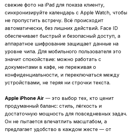
свежие фото на iPad для показа клиенту,
синхронизируйте календарь с Apple Watch, чтобы
не пропустить встречу. Всё происходит
автоматически, без лишних действий. Face ID
обеспечивает быстрый и безопасный доступ, а
аппаратное шифрование защищает данные на
уровне чипа. Для мобильного пользователя это
значит спокойствие: можно работать с
документами в кафе, не переживая о
конфиденциальности, и переключаться между
устройствами, не теряя ни строчки текста.
Apple iPhone Air
— это выбор тех, кто ценит
продуманный баланс: стиль, лёгкость и
достаточную мощность для повседневных задач.
Он не пытается впечатлить масштабом, а
предлагает удобство в каждом жесте — от