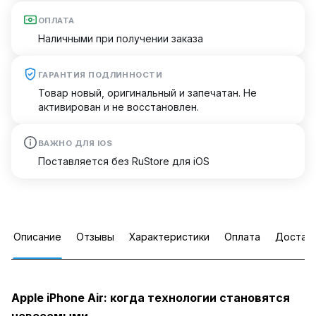
ОПЛАТА
Наличными при получении заказа
ГАРАНТИЯ ПОДЛИННОСТИ
Товар новый, оригинальный и запечатан. Не
активирован и не восстановлен.
ВАЖНО ДЛЯ IOS
Поставляется без RuStore для iOS
Описание
Отзывы
Характеристики
Оплата
Достав
Apple iPhone Air: когда технологии становятся