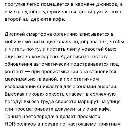
прогулке легко помещается в кармане джинсов, а
в метро удобно удерживается одной рукой, пока
второй вы держите кофе.
Дисплей смартфона органично вписывается в
мобильный ритм: диагональ подобрана так, чтобы
и читать почту, и листать ленту новостей было
одинаково комфортно. Адаптивная частота
обновления автоматически подстраивается под
контент — при пролистывании она становится
максимально плавной, а при статичном
изображении снижается для экономии энергии.
Высокая пиковая яркость спасает в солнечную
погоду: вы без труда сверяете маршрут на улице
или просматриваете документы у окна кафе.
Точная цветопередача делает просмотр
HDR‑роликов в поезде по-настоящему приятным