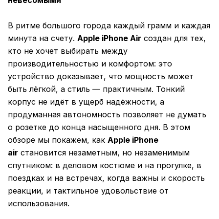
невесомыми
В ритме большого города каждый грамм и каждая
минута на счету.
Apple iPhone Air
создан для тех,
кто не хочет выбирать между
производительностью и комфортом: это
устройство доказывает, что мощность может
быть лёгкой, а стиль — практичным. Тонкий
корпус не идёт в ущерб надёжности, а
продуманная автономность позволяет не думать
о розетке до конца насыщенного дня. В этом
обзоре мы покажем, как
Apple iPhone
air
становится незаметным, но незаменимым
спутником: в деловом костюме и на прогулке, в
поездках и на встречах, когда важны и скорость
реакции, и тактильное удовольствие от
использования.