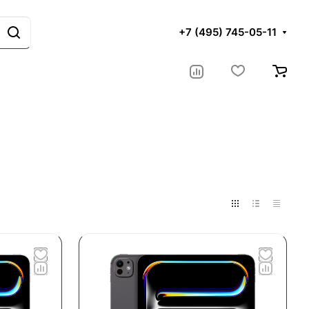
+7 (495) 745-05-11