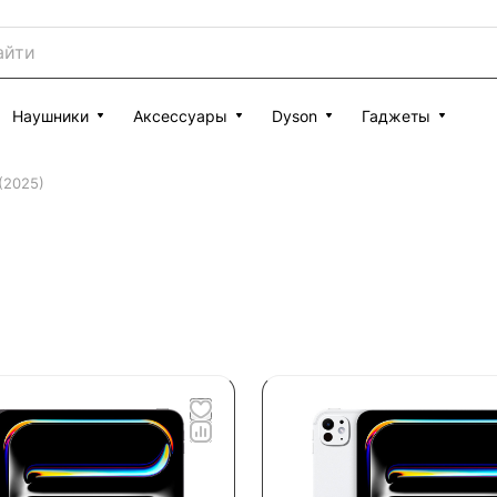
Наушники
Аксессуары
Dyson
Гаджеты
 (2025)