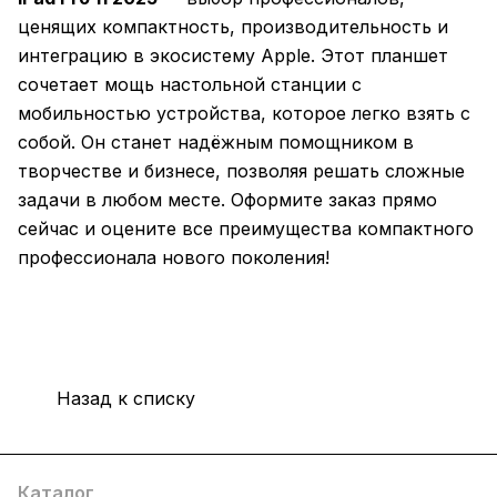
ценящих компактность, производительность и
интеграцию в экосистему Apple. Этот планшет
сочетает мощь настольной станции с
мобильностью устройства, которое легко взять с
собой. Он станет надёжным помощником в
творчестве и бизнесе, позволяя решать сложные
задачи в любом месте. Оформите заказ прямо
сейчас и оцените все преимущества компактного
профессионала нового поколения!
Назад к списку
Каталог