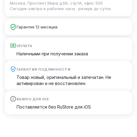
Москва, Проспект Мира д.68, стр.1А, офис 505
Сегодня–завтра в рабочие часы · резерв до суток
Гарантия 12 месяцев
ОПЛАТА
Наличными при получении заказа
ГАРАНТИЯ ПОДЛИННОСТИ
Товар новый, оригинальный и запечатан. Не
активирован и не восстановлен.
ВАЖНО ДЛЯ IOS
Поставляется без RuStore для iOS