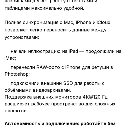
клавишами делает работу с текстами и
таблицами максимально удобной.
Полная синхронизация с Mac, iPhone и iCloud
позволяет легко переносить данные между
устройствами:
начали иллюстрацию на iPad — продолжили на
iMac;
перенесли RAW‑фото с iPhone для ретуши в
Photoshop;
подключили внешний SSD для работы с
объёмными видеоархивами.
Поддержка внешних мониторов 4K@120 Гц
расширяет рабочее пространство для сложных
проектов.
Автономность и подключение: работайте без