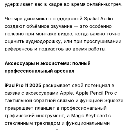
удерживает вас в кадре во время онлайн‑встреч.
Четыре динамика с поддержкой Spatial Audio
создают объёмное звучание — это особенно
полезно при монтаже видео, когда важно точно
оценить аудиодорожку, или при прослушивании
референсов и подкастов во время работы.
Аксессуары и экосистема: полный
профессиональный арсенал
iPad Pro 11 2025
раскрывает свой потенциал в
связке с аксессуарами Apple. Apple Pencil Pro с
тактильной обратной связью и функцией Squeeze
превращает планшет в профессиональный
графический инструмент, а Magic Keyboard с
стеклянным трекпадом и функциональными