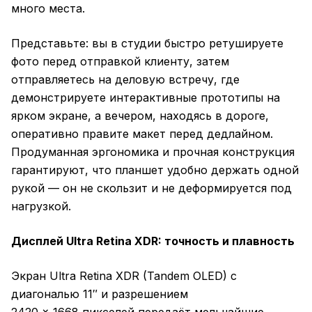
много места.
Представьте: вы в студии быстро ретушируете
фото перед отправкой клиенту, затем
отправляетесь на деловую встречу, где
демонстрируете интерактивные прототипы на
ярком экране, а вечером, находясь в дороге,
оперативно правите макет перед дедлайном.
Продуманная эргономика и прочная конструкция
гарантируют, что планшет удобно держать одной
рукой — он не скользит и не деформируется под
нагрузкой.
Дисплей Ultra Retina XDR: точность и плавность
Экран Ultra Retina XDR (Tandem OLED) с
диагональю 11″ и разрешением