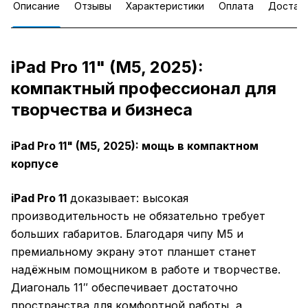
Описание
Отзывы
Характеристики
Оплата
Достав
iPad Pro 11" (M5, 2025):
компактный профессионал для
творчества и бизнеса
iPad Pro 11" (M5, 2025): мощь в компактном
корпусе
iPad Pro 11
доказывает: высокая
производительность не обязательно требует
больших габаритов. Благодаря чипу M5 и
премиальному экрану этот планшет станет
надёжным помощником в работе и творчестве.
Диагональ 11″ обеспечивает достаточно
пространства для комфортной работы, а