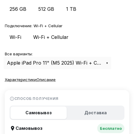
256 GB
512 GB
1 TB
Подключение:
Wi-Fi + Cellular
Wi-Fi
Wi-Fi + Cellular
Все варианты:
Apple iPad Pro 11" (M5 2025) Wi-Fi + Cellular 256Gb Silver
Характеристики
Описание
СПОСОБ ПОЛУЧЕНИЯ
Самовывоз
Доставка
Самовывоз
Бесплатно