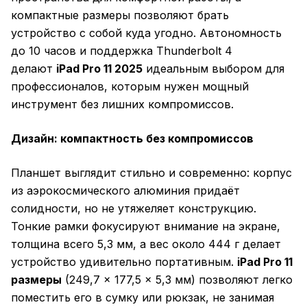
компактные размеры позволяют брать
устройство с собой куда угодно. Автономность
до 10 часов и поддержка Thunderbolt 4
делают
iPad Pro 11 2025
идеальным выбором для
профессионалов, которым нужен мощный
инструмент без лишних компромиссов.
Дизайн: компактность без компромиссов
Планшет выглядит стильно и современно: корпус
из аэрокосмического алюминия придаёт
солидности, но не утяжеляет конструкцию.
Тонкие рамки фокусируют внимание на экране,
толщина всего 5,3 мм, а вес около 444 г делает
устройство удивительно портативным.
iPad Pro 11
размеры
(249,7 × 177,5 × 5,3 мм) позволяют легко
поместить его в сумку или рюкзак, не занимая