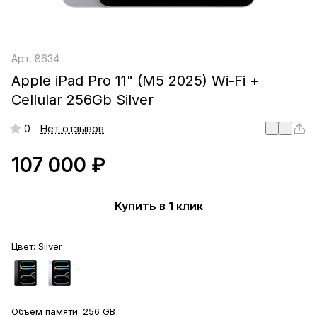
Арт.
8634
Apple iPad Pro 11" (M5 2025) Wi-Fi +
Cellular 256Gb Silver
0
Нет отзывов
107 000 ₽
Купить в 1 клик
Цвет:
Silver
Объем памяти:
256 GB