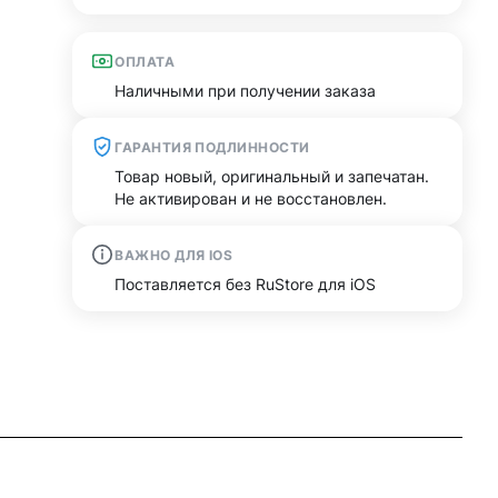
ОПЛАТА
Наличными при получении заказа
ГАРАНТИЯ ПОДЛИННОСТИ
Товар новый, оригинальный и запечатан.
Не активирован и не восстановлен.
ВАЖНО ДЛЯ IOS
Поставляется без RuStore для iOS