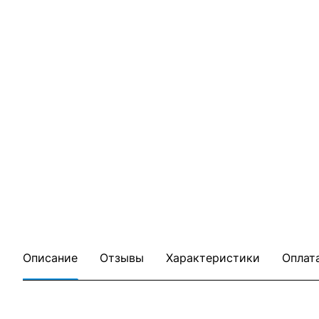
Описание
Отзывы
Характеристики
Оплат