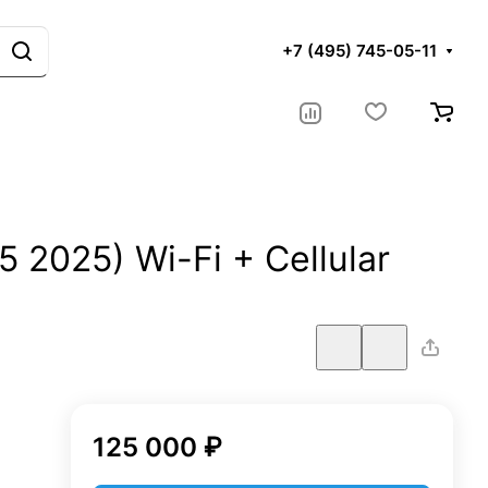
+7 (495) 745-05-11
5 2025) Wi-Fi + Cellular
125 000 ₽