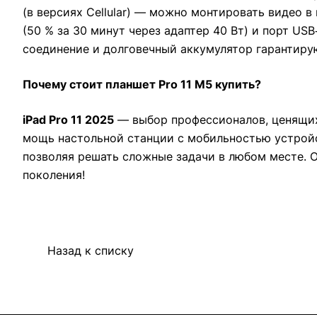
(в версиях Cellular) — можно монтировать видео в
(50 % за 30 минут через адаптер 40 Вт) и порт US
соединение и долговечный аккумулятор гарантиру
Почему стоит планшет Pro 11 M5 купить?
iPad Pro 11 2025
— выбор профессионалов, ценящих 
мощь настольной станции с мобильностью устройст
позволяя решать сложные задачи в любом месте. 
поколения!
Назад к списку