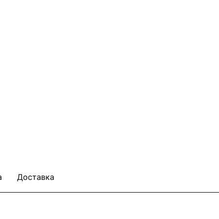
а
Доставка