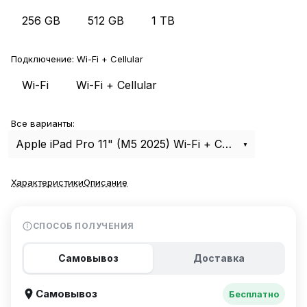
256 GB
512 GB
1 TB
Подключение:
Wi-Fi + Cellular
Wi-Fi
Wi-Fi + Cellular
Все варианты:
Apple iPad Pro 11" (M5 2025) Wi-Fi + Cellular 1Tb Silver
Характеристики
Описание
СПОСОБ ПОЛУЧЕНИЯ
Самовывоз
Доставка
Самовывоз
Бесплатно