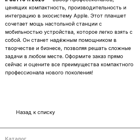
ценящих компактность, производительность и
интеграцию в экосистему Apple. Этот планшет
сочетает мощь настольной станции с
мобильностью устройства, которое легко взять с
собой. Он станет надёжным помощником в
творчестве и бизнесе, позволяя решать сложные
задачи в любом месте. Оформите заказ прямо
сейчас и оцените все преимущества компактного
профессионала нового поколения!
Назад к списку
Каталог