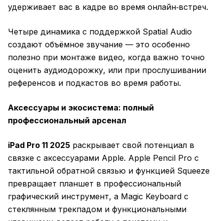
удерживает вас в кадре во время онлайн‑встреч.
Четыре динамика с поддержкой Spatial Audio
создают объёмное звучание — это особенно
полезно при монтаже видео, когда важно точно
оценить аудиодорожку, или при прослушивании
референсов и подкастов во время работы.
Аксессуары и экосистема: полный
профессиональный арсенал
iPad Pro 11 2025
раскрывает свой потенциал в
связке с аксессуарами Apple. Apple Pencil Pro с
тактильной обратной связью и функцией Squeeze
превращает планшет в профессиональный
графический инструмент, а Magic Keyboard с
стеклянным трекпадом и функциональными