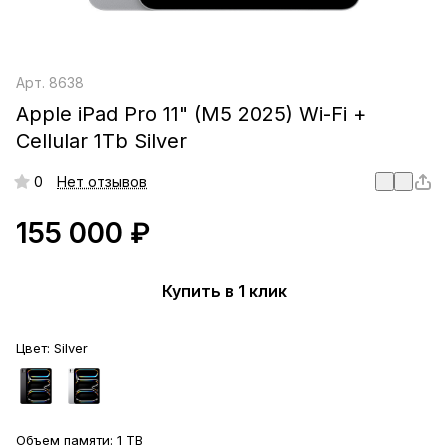
Арт.
8638
Apple iPad Pro 11" (M5 2025) Wi-Fi +
Cellular 1Tb Silver
0
Нет отзывов
155 000 ₽
Купить в 1 клик
Цвет:
Silver
Объем памяти:
1 TB