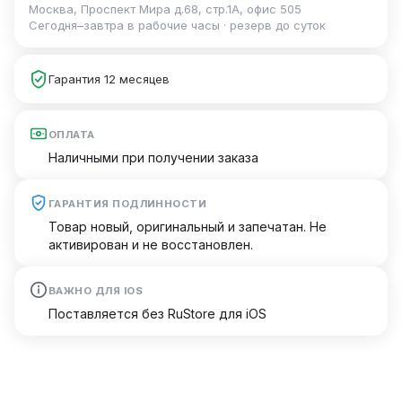
Москва, Проспект Мира д.68, стр.1А, офис 505
Сегодня–завтра в рабочие часы · резерв до суток
Гарантия 12 месяцев
ОПЛАТА
Наличными при получении заказа
ГАРАНТИЯ ПОДЛИННОСТИ
Товар новый, оригинальный и запечатан. Не
активирован и не восстановлен.
ВАЖНО ДЛЯ IOS
Поставляется без RuStore для iOS