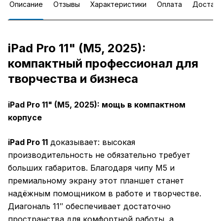
Описание
Отзывы
Характеристики
Оплата
Достав
iPad Pro 11" (M5, 2025):
компактный профессионал для
творчества и бизнеса
iPad Pro 11" (M5, 2025): мощь в компактном
корпусе
iPad Pro 11
доказывает: высокая
производительность не обязательно требует
больших габаритов. Благодаря чипу M5 и
премиальному экрану этот планшет станет
надёжным помощником в работе и творчестве.
Диагональ 11″ обеспечивает достаточно
пространства для комфортной работы, а