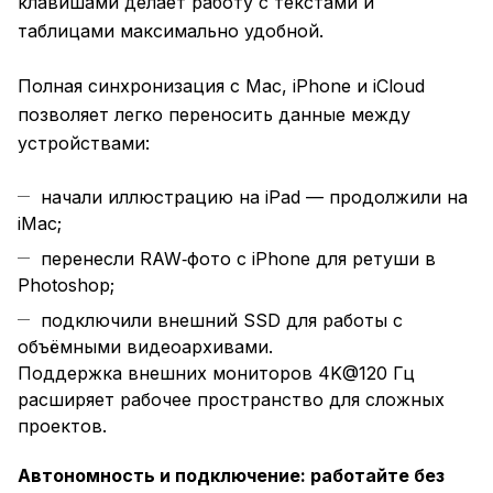
клавишами делает работу с текстами и
таблицами максимально удобной.
Полная синхронизация с Mac, iPhone и iCloud
позволяет легко переносить данные между
устройствами:
начали иллюстрацию на iPad — продолжили на
iMac;
перенесли RAW‑фото с iPhone для ретуши в
Photoshop;
подключили внешний SSD для работы с
объёмными видеоархивами.
Поддержка внешних мониторов 4K@120 Гц
расширяет рабочее пространство для сложных
проектов.
Автономность и подключение: работайте без