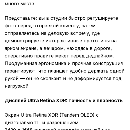
много места.
Представьте: вы в студии быстро ретушируете
фото перед отправкой клиенту, затем
отправляетесь на деловую встречу, где
демонстрируете интерактивные прототипы на
ярком экране, а вечером, находясь в дороге,
оперативно правите макет перед дедлайном.
Продуманная эргономика и прочная конструкция
гарантируют, что планшет удобно держать одной
рукой — он не скользит и не деформируется под
нагрузкой.
Дисплей Ultra Retina XDR: точность и плавность
Экран Ultra Retina XDR (Tandem OLED) с
диагональю 11″ и разрешением