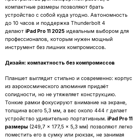
компактные размеры позволяют брать
устройство с собой куда угодно. Автономность
до 10 часов и поддержка Thunderbolt 4
делают
iPad Pro 11 2025
идеальным выбором для
профессионалов, которым нужен мощный
инструмент без лишних компромиссов.
Дизайн: компактность без компромиссов
Планшет выглядит стильно и современно: корпус
из аэрокосмического алюминия придаёт
солидности, но не утяжеляет конструкцию.
Тонкие рамки фокусируют внимание на экране,
толщина всего 5,3 мм, а вес около 444 г делает
устройство удивительно портативным.
iPad Pro 11
размеры
(249,7 × 177,5 × 5,3 мм) позволяют легко
поместить его в сумку или рюкзак, не занимая