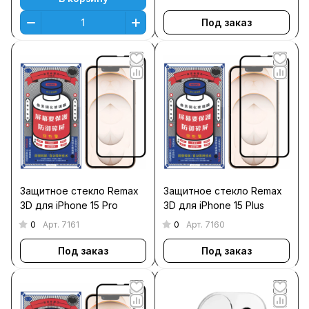
Под заказ
Защитное стекло Remax
Защитное стекло Remax
3D для iPhone 15 Pro
3D для iPhone 15 Plus
0
0
Арт.
7161
Арт.
7160
Под заказ
Под заказ