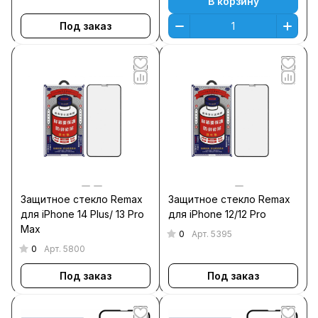
В корзину
Под заказ
Защитное стекло Remax
Защитное стекло Remax
для iPhone 14 Plus/ 13 Pro
для iPhone 12/12 Pro
Max
0
Арт.
5395
0
Арт.
5800
Под заказ
Под заказ