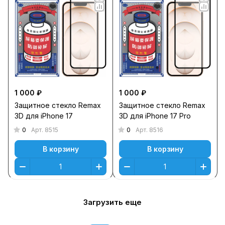
1 000 ₽
1 000 ₽
Защитное стекло Remax
Защитное стекло Remax
3D для iPhone 17
3D для iPhone 17 Pro
0
0
Арт.
8515
Арт.
8516
В корзину
В корзину
Загрузить еще