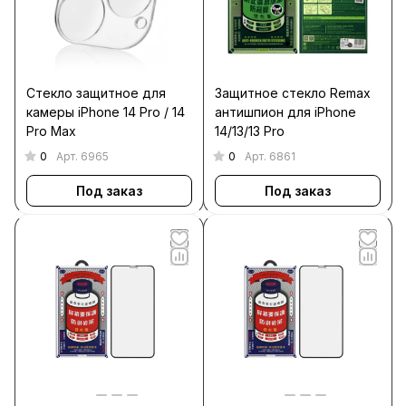
Стекло защитное для
Защитное стекло Remax
камеры iPhone 14 Pro / 14
антишпион для iPhone
Pro Max
14/13/13 Pro
0
0
Арт.
6965
Арт.
6861
Под заказ
Под заказ