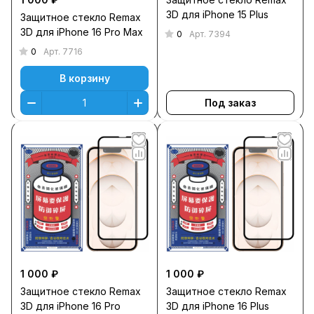
3D для iPhone 15 Plus
Защитное стекло Remax
3D для iPhone 16 Pro Max
0
Арт.
7394
0
Арт.
7716
В корзину
Под заказ
1 000 ₽
1 000 ₽
Защитное стекло Remax
Защитное стекло Remax
3D для iPhone 16 Pro
3D для iPhone 16 Plus