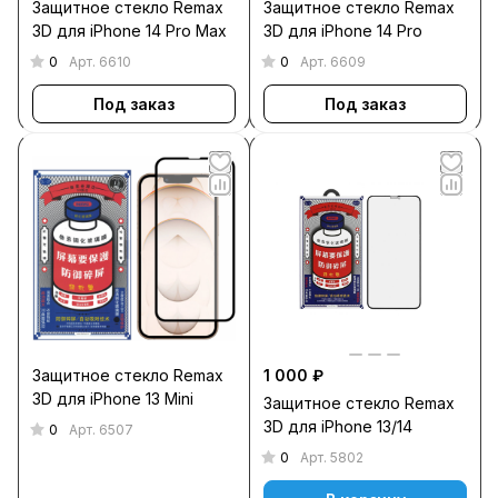
Защитное стекло Remax
Защитное стекло Remax
3D для iPhone 14 Pro Max
3D для iPhone 14 Pro
0
0
Арт.
6610
Арт.
6609
Под заказ
Под заказ
Защитное стекло Remax
1 000 ₽
3D для iPhone 13 Mini
Защитное стекло Remax
3D для iPhone 13/14
0
Арт.
6507
0
Арт.
5802