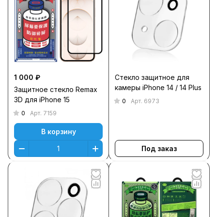
1 000 ₽
Стекло защитное для
камеры iPhone 14 / 14 Plus
Защитное стекло Remax
3D для iPhone 15
0
Арт.
6973
0
Арт.
7159
В корзину
Под заказ