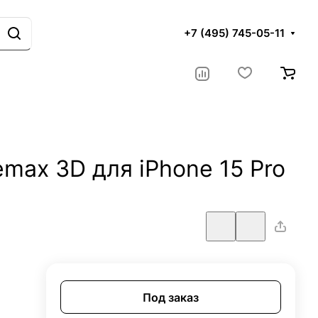
+7 (495) 745-05-11
max 3D для iPhone 15 Pro
Под заказ