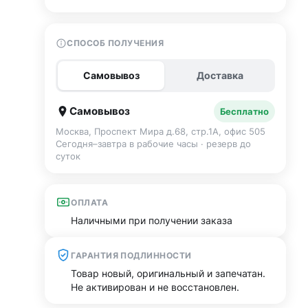
СПОСОБ ПОЛУЧЕНИЯ
Самовывоз
Доставка
Самовывоз
Бесплатно
Москва, Проспект Мира д.68, стр.1А, офис 505
Сегодня–завтра в рабочие часы · резерв до
суток
ОПЛАТА
Наличными при получении заказа
ГАРАНТИЯ ПОДЛИННОСТИ
Товар новый, оригинальный и запечатан.
Не активирован и не восстановлен.