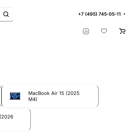
+7 (495) 745-05-11
MacBook Air 15 (2025
M4)
 (2026