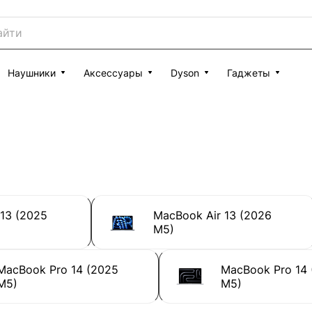
Наушники
Аксессуары
Dyson
Гаджеты
13 (2025
MacBook Air 13 (2026
M5)
MacBook Pro 14 (2025
MacBook Pro 14
M5)
M5)