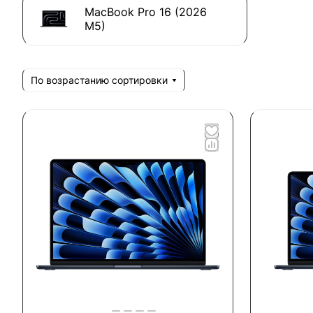
MacBook Pro 16 (2026
M5)
По возрастанию сортировки