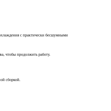
а охлаждения с практически бесшумными
ва, чтобы продолжить работу.
ой сборкой.