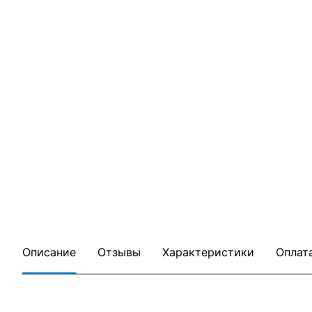
Описание
Отзывы
Характеристики
Оплат