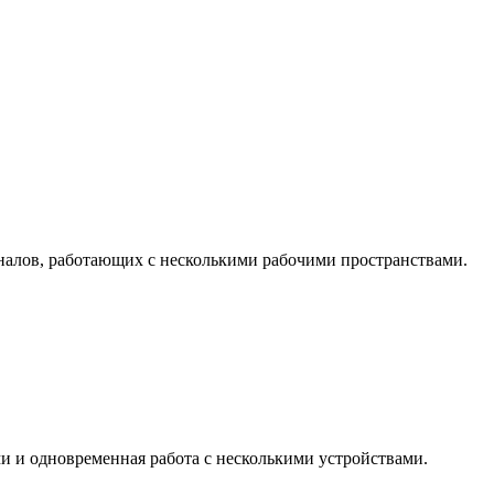
налов, работающих с несколькими рабочими пространствами.
ми и одновременная работа с несколькими устройствами.