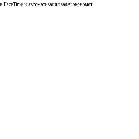
 в FaceTime и автоматизация задач экономят