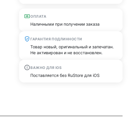
ОПЛАТА
Наличными при получении заказа
ГАРАНТИЯ ПОДЛИННОСТИ
Товар новый, оригинальный и запечатан.
Не активирован и не восстановлен.
ВАЖНО ДЛЯ IOS
Поставляется без RuStore для iOS