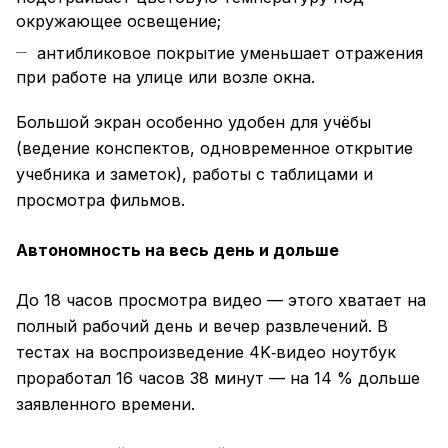
окружающее освещение;
антибликовое покрытие уменьшает отражения
при работе на улице или возле окна.
Большой экран особенно удобен для учёбы
(ведение конспектов, одновременное открытие
учебника и заметок), работы с таблицами и
просмотра фильмов.
Автономность на весь день и дольше
До 18 часов просмотра видео — этого хватает на
полный рабочий день и вечер развлечений. В
тестах на воспроизведение 4K‑видео ноутбук
проработал 16 часов 38 минут — на 14 % дольше
заявленного времени.