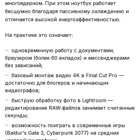
многоядерном. При этом ноутбук работает
бесшумно благодаря пассивному охлаждению и
отличается высокой энергоэффективностью.
На практике это означает:
одновременную работу с документами,
браузером (более 60 вкладок) и мессенджерами
без зависаний;
базовый монтаж видео 4K в Final Cut Pro —
достаточно для блогеров и начинающих
видеографов;
быструю обработку фото в Lightroom —
редактирование RAW‑файлов занимает считанные
секунды;
возможность поиграть в современные игры
(Baldur's Gate 3, Cyberpunk 2077) на средних