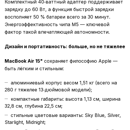
Комплектный 40‑ваттный адаптер поддерживает
зарядку до 60 Вт, а функция быстрой зарядки
восполняет 50 % батареи всего за 30 минут.
Энергоэффективность чипа M5 — ключевой
фактор такой впечатляющей автономности.
Дизайн и портативность: больше, но не тяжелее
MacBook Air 15"
сохраняет философию Apple —
быть лёгким и стильным:
алюминиевый корпус весом 1,51 кг (всего на
280 г тяжелее 13‑дюймовой модели);
компактные габариты: высота 1,13 см, ширина
32,8 см, глубина 22,5 см;
стильные цветовые варианты: Sky Blue, Silver,
Starlight, Midnight;