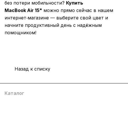
без потери мобильности?
Купить
MacBook Air 15"
можно прямо сейчас в нашем
интернет‑магазине — выберите свой цвет и
начните продуктивный день с надёжным
помощником!
Назад к списку
Каталог
Компания
Информация
Помощь