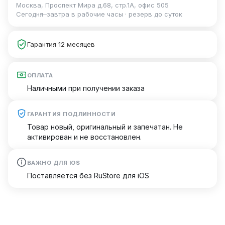
Москва, Проспект Мира д.68, стр.1А, офис 505
Сегодня–завтра в рабочие часы · резерв до суток
Гарантия 12 месяцев
ОПЛАТА
Наличными при получении заказа
ГАРАНТИЯ ПОДЛИННОСТИ
Товар новый, оригинальный и запечатан. Не
активирован и не восстановлен.
ВАЖНО ДЛЯ IOS
Поставляется без RuStore для iOS