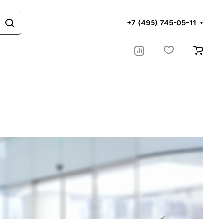
+7 (495) 745-05-11