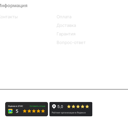
Информация
Помощь
Контакты
Оплата
Доставка
Гарантия
Вопрос-ответ