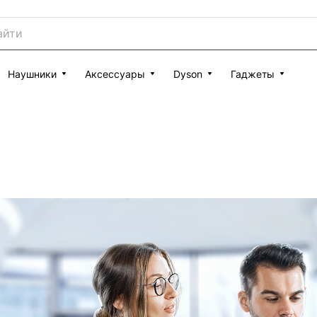
Наушники
Аксессуары
Dyson
Гаджеты