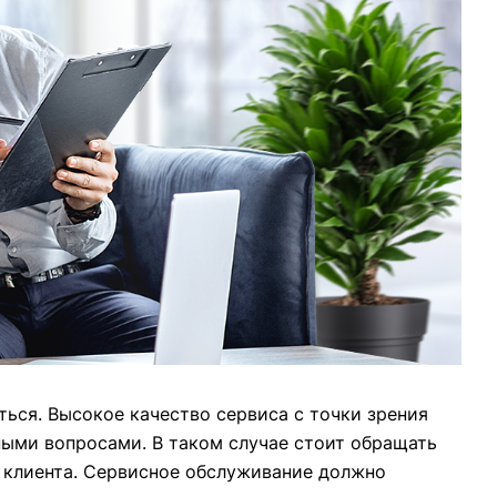
ться. Высокое качество сервиса с точки зрения
ными вопросами. В таком случае стоит обращать
и клиента. Сервисное обслуживание должно