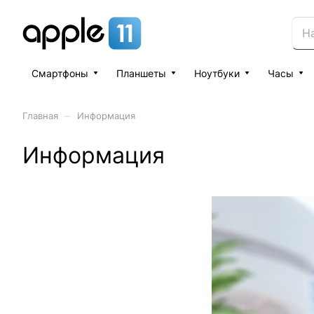
Смартфоны
Планшеты
Ноутбуки
Часы
–
Главная
Информация
Информация