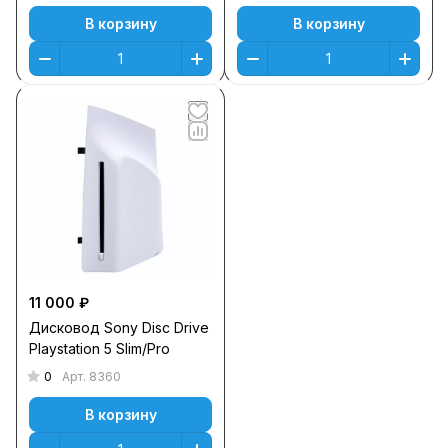
В корзину
В корзину
11 000 ₽
Дисковод Sony Disc Drive
Playstation 5 Slim/Pro
0
Арт.
8360
В корзину