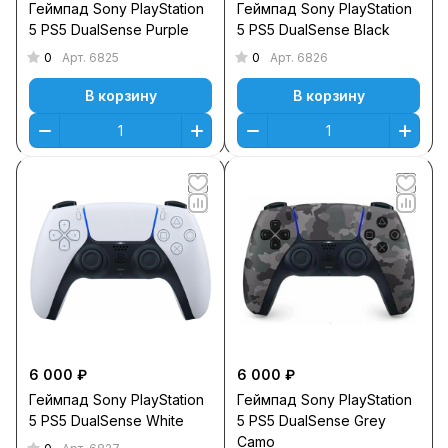
Геймпад Sony PlayStation
Геймпад Sony PlayStation
5 PS5 DualSense Purple
5 PS5 DualSense Black
0
0
Арт.
6825
Арт.
6826
В корзину
В корзину
6 000 ₽
6 000 ₽
Геймпад Sony PlayStation
Геймпад Sony PlayStation
5 PS5 DualSense White
5 PS5 DualSense Grey
Camo