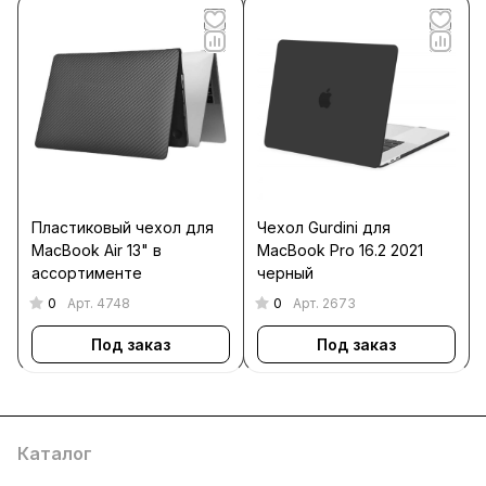
Пластиковый чехол для
Чехол Gurdini для
MacBook Air 13" в
MacBook Pro 16.2 2021
ассортименте
черный
0
0
Арт.
4748
Арт.
2673
Под заказ
Под заказ
Каталог