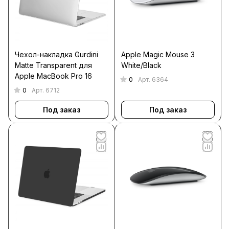
Чехол-накладка Gurdini
Apple Magic Mouse 3
Matte Transparent для
White/Black
Apple MacBook Pro 16
0
Арт.
6364
0
Арт.
6712
Под заказ
Под заказ