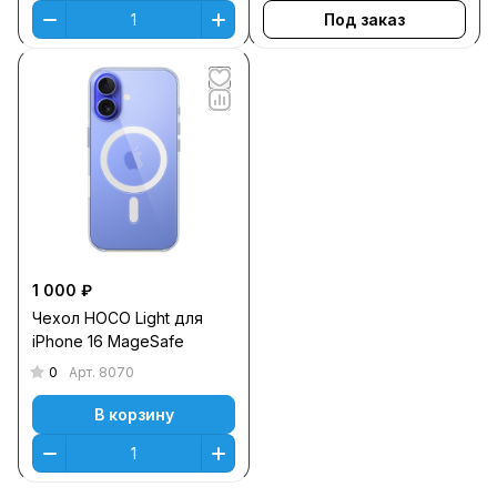
Под заказ
1 000 ₽
Чехол HOCO Light для
iPhone 16 MageSafe
0
Арт.
8070
В корзину