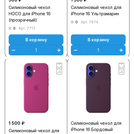
Силиконовый чехол
Силиконовый чехол для
HOCO для iPhone 16
iPhone 16 Ультрамарин
(прозрачный)
0
Арт.
7974
0
Арт.
7717
В корзину
В корзину
1 500 ₽
Силиконовый чехол для
iPhone 16 Бордовый
Силиконовый чехол для