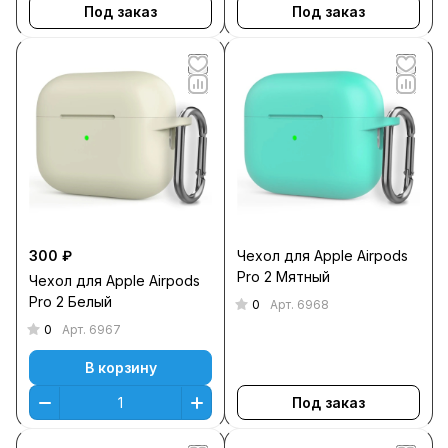
Под заказ
Под заказ
300 ₽
Чехол для Apple Airpods
Pro 2 Мятный
Чехол для Apple Airpods
Pro 2 Белый
0
Арт.
6968
0
Арт.
6967
В корзину
Под заказ