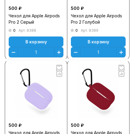
500 ₽
500 ₽
Чехол для Apple Airpods
Чехол для Apple Airpods
Pro 2 Серый
Pro 2 Голубой
0
0
Арт.
8388
Арт.
8389
В корзину
В корзину
500 ₽
500 ₽
Чехол для Apple Airpods
Чехол для Apple Airpods