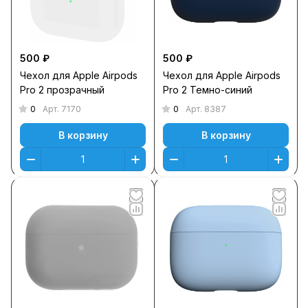
500 ₽
500 ₽
Чехол для Apple Airpods
Чехол для Apple Airpods
Pro 2 прозрачный
Pro 2 Темно-синий
0
0
Арт.
7170
Арт.
8387
В корзину
В корзину