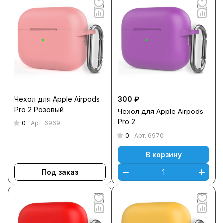
Чехол для Apple Airpods
300 ₽
Pro 2 Розовый
Чехол для Apple Airpods
Pro 2
0
Арт.
6969
0
Арт.
6970
В корзину
Под заказ