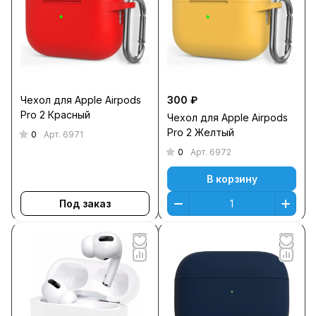
Чехол для Apple Airpods
300 ₽
Pro 2 Красный
Чехол для Apple Airpods
Pro 2 Желтый
0
Арт.
6971
0
Арт.
6972
В корзину
Под заказ