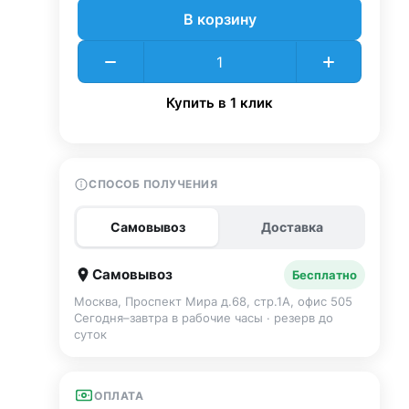
В корзину
Купить в 1 клик
СПОСОБ ПОЛУЧЕНИЯ
Самовывоз
Доставка
Самовывоз
Бесплатно
Москва, Проспект Мира д.68, стр.1А, офис 505
Сегодня–завтра в рабочие часы · резерв до
суток
ОПЛАТА