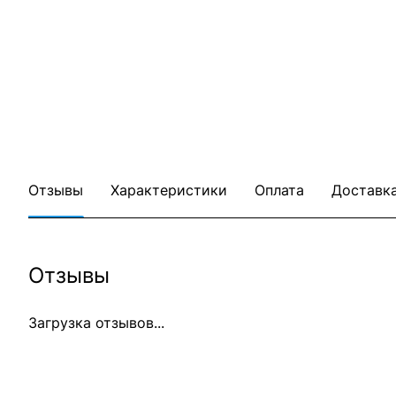
Отзывы
Характеристики
Оплата
Доставк
Отзывы
Загрузка отзывов...