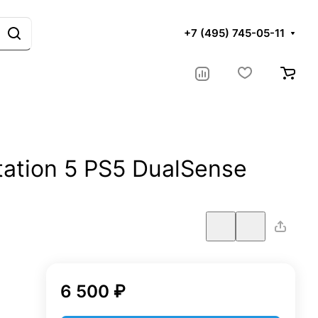
+7 (495) 745-05-11
ation 5 PS5 DualSense
6 500 ₽