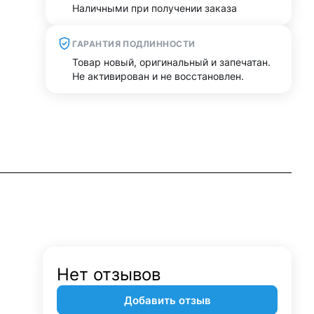
Наличными при получении заказа
ГАРАНТИЯ ПОДЛИННОСТИ
Товар новый, оригинальный и запечатан.
Не активирован и не восстановлен.
Нет отзывов
Добавить отзыв