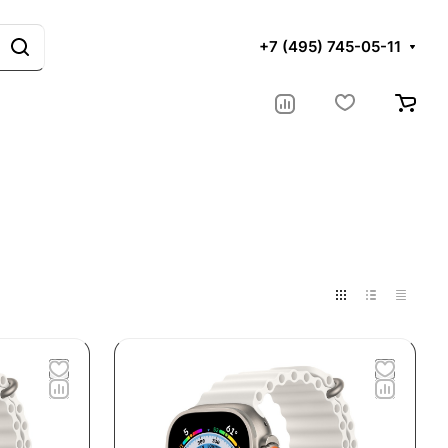
+7 (495) 745-05-11