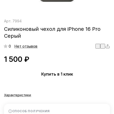
Арт.
7994
Силиконовый чехол для iPhone 16 Pro
Серый
0
Нет отзывов
1 500 ₽
Купить в 1 клик
Характеристики
СПОСОБ ПОЛУЧЕНИЯ