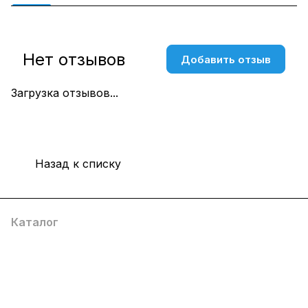
Нет отзывов
Добавить отзыв
Загрузка отзывов...
Назад к списку
Каталог
Компания
Информация
Помощь