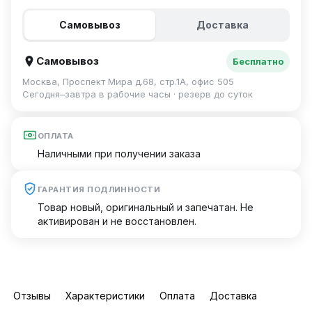
Самовывоз
Доставка
Самовывоз
Бесплатно
Москва, Проспект Мира д.68, стр.1А, офис 505
Сегодня–завтра в рабочие часы · резерв до суток
ОПЛАТА
Наличными при получении заказа
ГАРАНТИЯ ПОДЛИННОСТИ
Товар новый, оригинальный и запечатан. Не
активирован и не восстановлен.
Отзывы
Характеристики
Оплата
Доставка