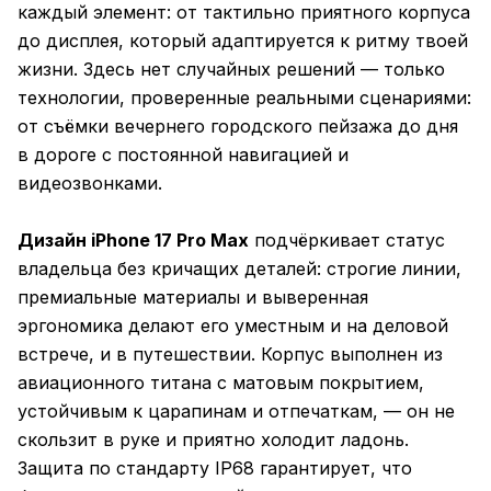
каждый элемент: от тактильно приятного корпуса
до дисплея, который адаптируется к ритму твоей
жизни. Здесь нет случайных решений — только
технологии, проверенные реальными сценариями:
от съёмки вечернего городского пейзажа до дня
в дороге с постоянной навигацией и
видеозвонками.
Дизайн iPhone 17 Pro Max
подчёркивает статус
владельца без кричащих деталей: строгие линии,
премиальные материалы и выверенная
эргономика делают его уместным и на деловой
встрече, и в путешествии. Корпус выполнен из
авиационного титана с матовым покрытием,
устойчивым к царапинам и отпечаткам, — он не
скользит в руке и приятно холодит ладонь.
Защита по стандарту IP68 гарантирует, что