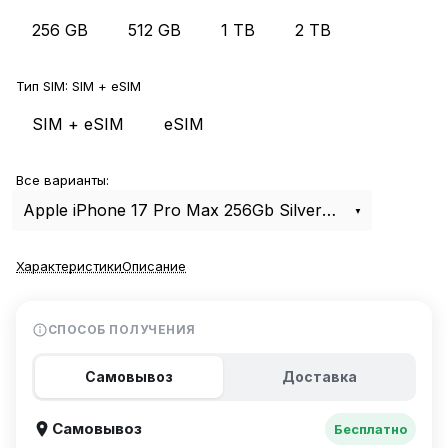
256 GB
512 GB
1 TB
2 TB
Тип SIM:
SIM + eSIM
SIM + eSIM
eSIM
Все варианты:
Apple iPhone 17 Pro Max 256Gb Silver SIM+eSIM
Характеристики
Описание
СПОСОБ ПОЛУЧЕНИЯ
Самовывоз
Доставка
Самовывоз
Бесплатно