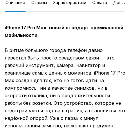
Описание
Отзывы
Характеристики
Оплата
Достав
iPhone 17 Pro Max: новый стандарт премиальной
мобильности
В ритме большого города телефон давно
перестал быть просто средством связи — это
рабочий инструмент, камера, навигатор и
хранилище самых ценных моментов. iPhone 17 Pro
Max создан для тех, кто не готов идти на
компромиссы: ни в качестве снимков, ни в
скорости отклика, ни в продолжительности
работы без розетки. Это устройство, которое не
подстраивается под ваш график, а становится его
надёжной опорой. Уже с первых минут
использования заметно, насколько продуман