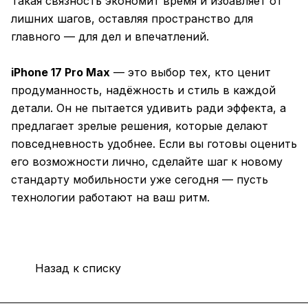
Такая связность экономит время и избавляет от
лишних шагов, оставляя пространство для
главного — для дел и впечатлений.
iPhone 17 Pro Max
— это выбор тех, кто ценит
продуманность, надёжность и стиль в каждой
детали. Он не пытается удивить ради эффекта, а
предлагает зрелые решения, которые делают
повседневность удобнее. Если вы готовы оценить
его возможности лично, сделайте шаг к новому
стандарту мобильности уже сегодня — пусть
технологии работают на ваш ритм.
Назад к списку