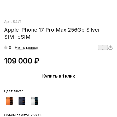
Арт.
8471
Apple iPhone 17 Pro Max 256Gb Silver
SIM+eSIM
0
Нет отзывов
109 000 ₽
Купить в 1 клик
Цвет:
Silver
Объем памяти:
256 GB