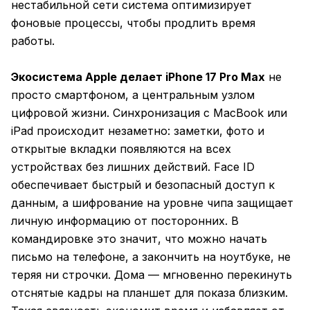
нестабильной сети система оптимизирует
фоновые процессы, чтобы продлить время
работы.
Экосистема Apple делает iPhone 17 Pro Max
не
просто смартфоном, а центральным узлом
цифровой жизни. Синхронизация с MacBook или
iPad происходит незаметно: заметки, фото и
открытые вкладки появляются на всех
устройствах без лишних действий. Face ID
обеспечивает быстрый и безопасный доступ к
данным, а шифрование на уровне чипа защищает
личную информацию от посторонних. В
командировке это значит, что можно начать
письмо на телефоне, а закончить на ноутбуке, не
теряя ни строчки. Дома — мгновенно перекинуть
отснятые кадры на планшет для показа близким.