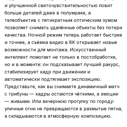
и улучшенной светочувствительностью ловит
больше деталей даже в полумраке, а
телеобъектив с пятикратным оптическим зумом
позволяет снимать удалённые объекты без потери
качества. Ночной режим теперь работает быстрее
и точнее, а съёмка видео в 8K открывает новые
возможности для монтажа. Искусственный
интеллект помогает не только в постобработке,
но и в моменте: он подсказывает лучший ракурс,
стабилизирует кадр при движении и
автоматически подтягивает экспозицию.
Представьте, как вы снимаете динамичный матч
с трибуны — кадры остаются чёткими, а эмоции
— живыми. Или вечернюю прогулку по городу:
уличные огни не превращаются в размытые пятна,
а складываются в атмосферную композицию.