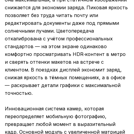
снижается для экономии заряда. Пиковая яркость
позволяет без труда читать почту или
редактировать документы даже под прямыми
солнечными лучами. Цветопередача
откалибрована с учётом профессиональных
стандартов — на этом экране одинаково
комфортно просматривать HDR‑контент в метро
и сверять оттенки макетов на встрече с
клиентом. В поездках дисплей экономит заряд,
снижая яркость в тёмных помещениях, а в офисе
— раскрывает детали графики с максимальной
точностью.
Инновационная система камер, которая
переопределяет мобильную фотографию,
превращает любой момент в выразительный
кадр. Основной модуль с увеличенной матрицей