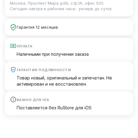
Москва, Проспект Мира д.68, стр.1А, офис 505
Сегодня–завтра в рабочие часы · резерв до суток
Гарантия 12 месяцев
ОПЛАТА
Наличными при получении заказа
ГАРАНТИЯ ПОДЛИННОСТИ
Товар новый, оригинальный и запечатан. Не
активирован и не восстановлен.
ВАЖНО ДЛЯ IOS
Поставляется без RuStore для iOS