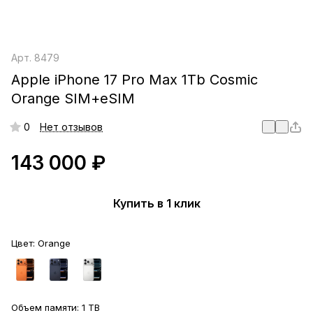
Арт.
8479
Apple iPhone 17 Pro Max 1Tb Cosmic
Orange SIM+eSIM
0
Нет отзывов
143 000 ₽
Купить в 1 клик
Цвет:
Orange
Объем памяти:
1 TB