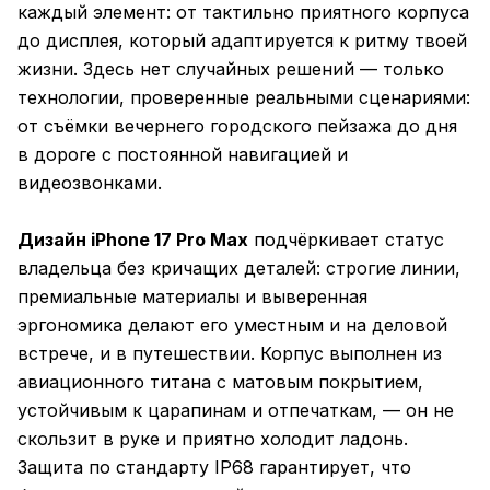
каждый элемент: от тактильно приятного корпуса
до дисплея, который адаптируется к ритму твоей
жизни. Здесь нет случайных решений — только
технологии, проверенные реальными сценариями:
от съёмки вечернего городского пейзажа до дня
в дороге с постоянной навигацией и
видеозвонками.
Дизайн iPhone 17 Pro Max
подчёркивает статус
владельца без кричащих деталей: строгие линии,
премиальные материалы и выверенная
эргономика делают его уместным и на деловой
встрече, и в путешествии. Корпус выполнен из
авиационного титана с матовым покрытием,
устойчивым к царапинам и отпечаткам, — он не
скользит в руке и приятно холодит ладонь.
Защита по стандарту IP68 гарантирует, что