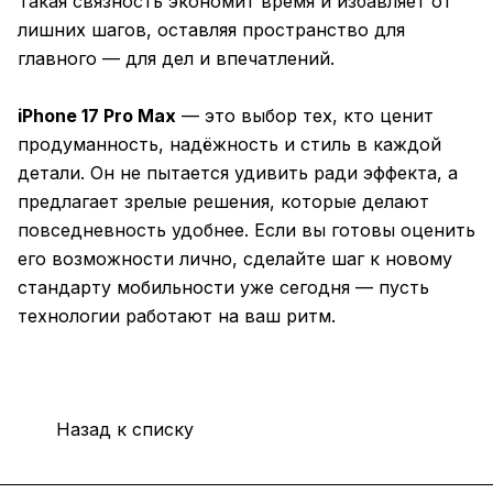
Такая связность экономит время и избавляет от
лишних шагов, оставляя пространство для
главного — для дел и впечатлений.
iPhone 17 Pro Max
— это выбор тех, кто ценит
продуманность, надёжность и стиль в каждой
детали. Он не пытается удивить ради эффекта, а
предлагает зрелые решения, которые делают
повседневность удобнее. Если вы готовы оценить
его возможности лично, сделайте шаг к новому
стандарту мобильности уже сегодня — пусть
технологии работают на ваш ритм.
Назад к списку