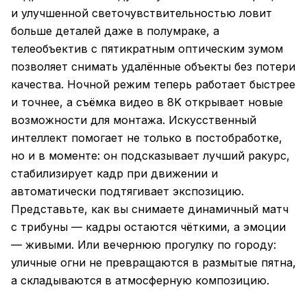
и улучшенной светочувствительностью ловит
больше деталей даже в полумраке, а
телеобъектив с пятикратным оптическим зумом
позволяет снимать удалённые объекты без потери
качества. Ночной режим теперь работает быстрее
и точнее, а съёмка видео в 8K открывает новые
возможности для монтажа. Искусственный
интеллект помогает не только в постобработке,
но и в моменте: он подсказывает лучший ракурс,
стабилизирует кадр при движении и
автоматически подтягивает экспозицию.
Представьте, как вы снимаете динамичный матч
с трибуны — кадры остаются чёткими, а эмоции
— живыми. Или вечернюю прогулку по городу:
уличные огни не превращаются в размытые пятна,
а складываются в атмосферную композицию.