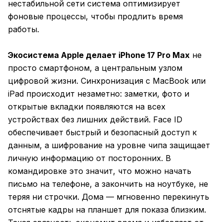
нестабильной сети система оптимизирует
фоновые процессы, чтобы продлить время
работы.
Экосистема Apple делает iPhone 17 Pro Max
не
просто смартфоном, а центральным узлом
цифровой жизни. Синхронизация с MacBook или
iPad происходит незаметно: заметки, фото и
открытые вкладки появляются на всех
устройствах без лишних действий. Face ID
обеспечивает быстрый и безопасный доступ к
данным, а шифрование на уровне чипа защищает
личную информацию от посторонних. В
командировке это значит, что можно начать
письмо на телефоне, а закончить на ноутбуке, не
теряя ни строчки. Дома — мгновенно перекинуть
отснятые кадры на планшет для показа близким.