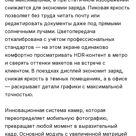
снижается для экономии заряда. Пиковая яркость
позволяет без труда читать почту или
редактировать документы даже под прямыми
солнечными лучами. Цветопередача
откалибрована с учётом профессиональных
стандартов — на этом экране одинаково
комфортно просматривать HDR‑контент в метро
и сверять оттенки макетов на встрече с
клиентом. В поездках дисплей экономит заряд,
снижая яркость в тёмных помещениях, а в офисе
— раскрывает детали графики с максимальной
точностью.
Инновационная система камер, которая
переопределяет мобильную фотографию,
превращает любой момент в выразительный
кадр. Основной модуль с увеличенной матрицей