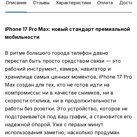
Описание
Отзывы
Характеристики
Оплата
Достав
iPhone 17 Pro Max: новый стандарт премиальной
мобильности
В ритме большого города телефон давно
перестал быть просто средством связи — это
рабочий инструмент, камера, навигатор и
хранилище самых ценных моментов. iPhone 17 Pro
Max создан для тех, кто не готов идти на
компромиссы: ни в качестве снимков, ни в
скорости отклика, ни в продолжительности
работы без розетки. Это устройство, которое не
подстраивается под ваш график, а становится его
надёжной опорой. Уже с первых минут
использования заметно, насколько продуман