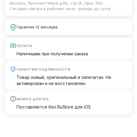
Москва, Проспект Мира д.68, стр.1А, офис 505
Сегодня–завтра в рабочие часы · резерв до суток
Гарантия 12 месяцев
ОПЛАТА
Наличными при получении заказа
ГАРАНТИЯ ПОДЛИННОСТИ
Товар новый, оригинальный и запечатан. Не
активирован и не восстановлен.
ВАЖНО ДЛЯ IOS
Поставляется без RuStore для iOS