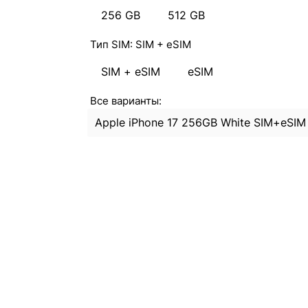
256 GB
512 GB
Тип SIM:
SIM + eSIM
SIM + eSIM
eSIM
Все варианты:
Apple iPhone 17 256GB White SIM+eSIM