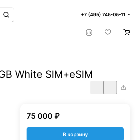
+7 (495) 745-05-11
6GB White SIM+eSIM
75 000 ₽
В корзину