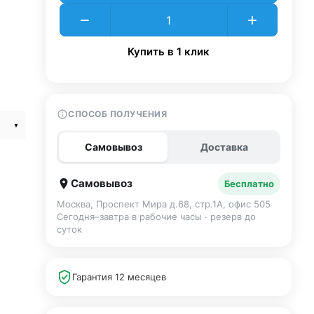
Купить в 1 клик
СПОСОБ ПОЛУЧЕНИЯ
Самовывоз
Доставка
Самовывоз
Бесплатно
Москва, Проспект Мира д.68, стр.1А, офис 505
Сегодня–завтра в рабочие часы · резерв до
суток
Гарантия 12 месяцев