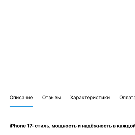
Описание
Отзывы
Характеристики
Оплат
iPhone 17: стиль, мощность и надёжность в каждо