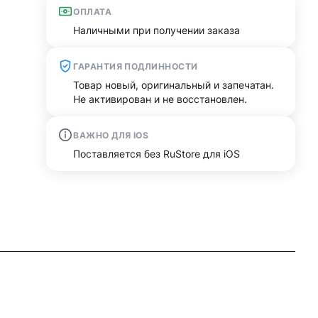
ОПЛАТА
Наличными при получении заказа
ГАРАНТИЯ ПОДЛИННОСТИ
Товар новый, оригинальный и запечатан.
Не активирован и не восстановлен.
ВАЖНО ДЛЯ IOS
Поставляется без RuStore для iOS