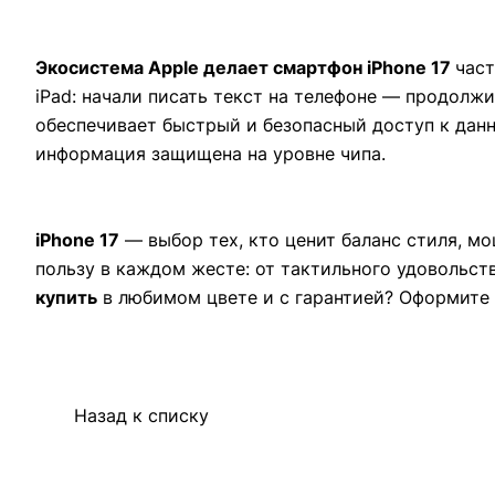
Экосистема Apple делает смартфон iPhone 17
част
iPad: начали писать текст на телефоне — продолжи
обеспечивает быстрый и безопасный доступ к данн
информация защищена на уровне чипа.
iPhone 17
— выбор тех, кто ценит баланс стиля, м
пользу в каждом жесте: от тактильного удовольст
купить
в любимом цвете и с гарантией? Оформите 
Назад к списку