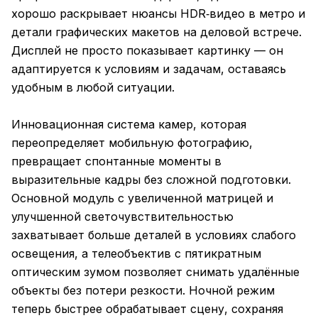
хорошо раскрывает нюансы HDR‑видео в метро и
детали графических макетов на деловой встрече.
Дисплей не просто показывает картинку — он
адаптируется к условиям и задачам, оставаясь
удобным в любой ситуации.
Инновационная система камер, которая
переопределяет мобильную фотографию,
превращает спонтанные моменты в
выразительные кадры без сложной подготовки.
Основной модуль с увеличенной матрицей и
улучшенной светочувствительностью
захватывает больше деталей в условиях слабого
освещения, а телеобъектив с пятикратным
оптическим зумом позволяет снимать удалённые
объекты без потери резкости. Ночной режим
теперь быстрее обрабатывает сцену, сохраняя