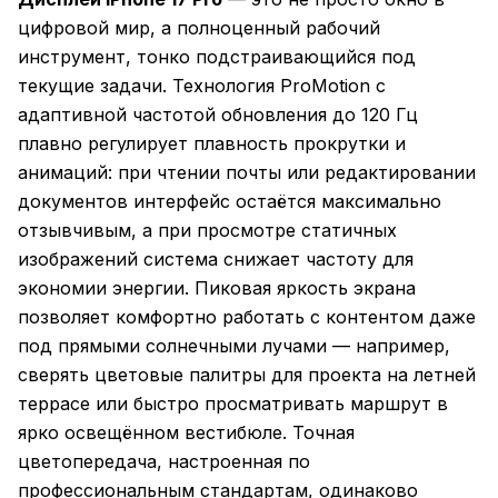
цифровой мир, а полноценный рабочий
инструмент, тонко подстраивающийся под
текущие задачи. Технология ProMotion с
адаптивной частотой обновления до 120 Гц
плавно регулирует плавность прокрутки и
анимаций: при чтении почты или редактировании
документов интерфейс остаётся максимально
отзывчивым, а при просмотре статичных
изображений система снижает частоту для
экономии энергии. Пиковая яркость экрана
позволяет комфортно работать с контентом даже
под прямыми солнечными лучами — например,
сверять цветовые палитры для проекта на летней
террасе или быстро просматривать маршрут в
ярко освещённом вестибюле. Точная
цветопередача, настроенная по
профессиональным стандартам, одинаково