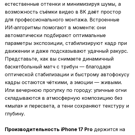
естественные оттенки и минимизируя шумы, а
возможность съёмки видео в 8K даёт простор
для профессионального монтажа. Встроенные
ИИ‑алгоритмы помогают в моменте: они
автоматически подбирают оптимальные
параметры экспозиции, стабилизируют кадр при
движении и даже подсказывают удачный ракурс.
Представьте, как вы снимаете динамичный
баскетбольный матч с трибун — благодаря
оптической стабилизации и быстрому автофокусу
кадры остаются чёткими, а эмоции — живыми.
Или вечернюю прогулку по городу: уличные огни
складываются в атмосферную композицию без
«мыла» и пересвета, а тени сохраняют текстуру и
глубину.
Производительность iPhone 17 Pro
держится на