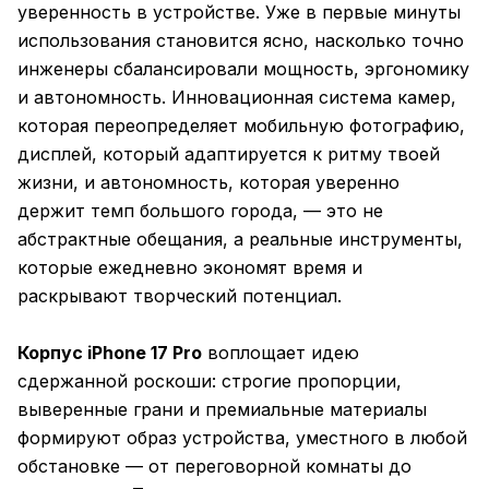
уверенность в устройстве. Уже в первые минуты
использования становится ясно, насколько точно
инженеры сбалансировали мощность, эргономику
и автономность. Инновационная система камер,
которая переопределяет мобильную фотографию,
дисплей, который адаптируется к ритму твоей
жизни, и автономность, которая уверенно
держит темп большого города, — это не
абстрактные обещания, а реальные инструменты,
которые ежедневно экономят время и
раскрывают творческий потенциал.
Корпус iPhone 17 Pro
воплощает идею
сдержанной роскоши: строгие пропорции,
выверенные грани и премиальные материалы
формируют образ устройства, уместного в любой
обстановке — от переговорной комнаты до