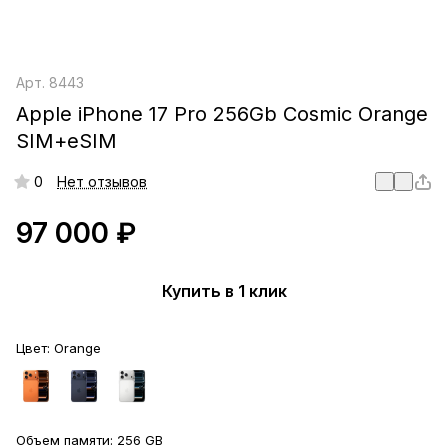
Арт.
8443
Apple iPhone 17 Pro 256Gb Cosmic Orange
SIM+eSIM
0
Нет отзывов
97 000 ₽
Купить в 1 клик
Цвет:
Orange
Объем памяти:
256 GB