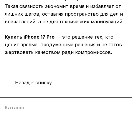
Такая связность экономит время и избавляет от
лишних шагов, оставляя пространство для дел и
впечатлений, а не для технических манипуляций.
Купить iPhone 17 Pro
— это решение тех, кто
ценит зрелые, продуманные решения и не готов
жертвовать качеством ради компромиссов.
Назад к списку
Каталог
Компания
Информация