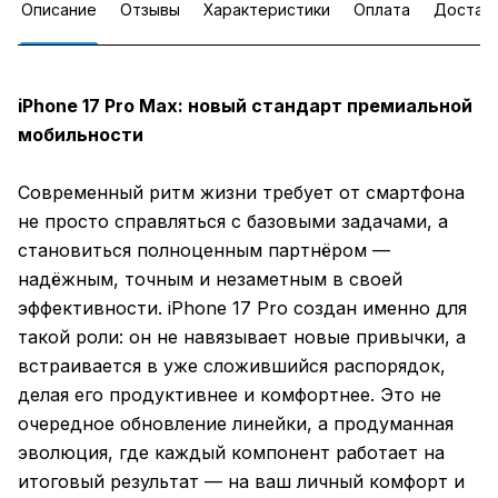
Описание
Отзывы
Характеристики
Оплата
Достав
iPhone 17 Pro Max: новый стандарт премиальной
мобильности
Современный ритм жизни требует от смартфона
не просто справляться с базовыми задачами, а
становиться полноценным партнёром —
надёжным, точным и незаметным в своей
эффективности. iPhone 17 Pro создан именно для
такой роли: он не навязывает новые привычки, а
встраивается в уже сложившийся распорядок,
делая его продуктивнее и комфортнее. Это не
очередное обновление линейки, а продуманная
эволюция, где каждый компонент работает на
итоговый результат — на ваш личный комфорт и