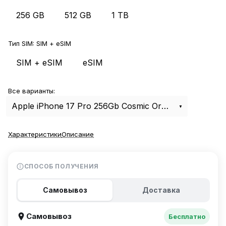
256 GB
512 GB
1 TB
Тип SIM:
SIM + eSIM
SIM + eSIM
eSIM
Все варианты:
Apple iPhone 17 Pro 256Gb Cosmic Orange SIM+eSIM
Характеристики
Описание
СПОСОБ ПОЛУЧЕНИЯ
Самовывоз
Доставка
Самовывоз
Бесплатно