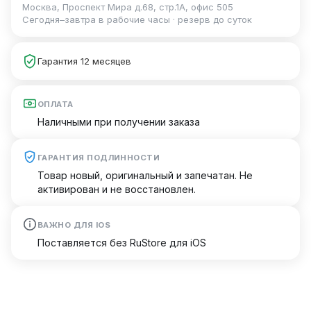
Москва, Проспект Мира д.68, стр.1А, офис 505
Сегодня–завтра в рабочие часы · резерв до суток
Гарантия 12 месяцев
ОПЛАТА
Наличными при получении заказа
ГАРАНТИЯ ПОДЛИННОСТИ
Товар новый, оригинальный и запечатан. Не
активирован и не восстановлен.
ВАЖНО ДЛЯ IOS
Поставляется без RuStore для iOS