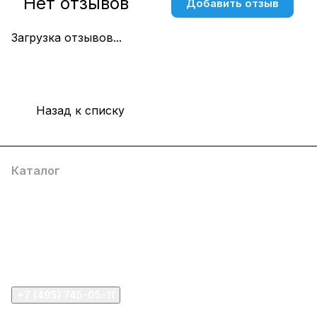
Нет отзывов
Добавить отзыв
Загрузка отзывов...
Назад к списку
Каталог
Компания
Информация
Помощь
+7 (495) 745-05-11