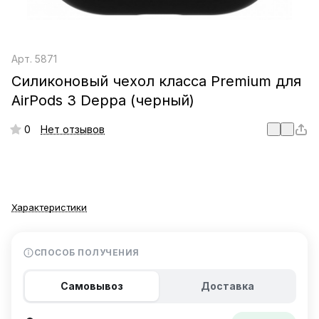
Арт.
5871
Силиконовый чехол класса Premium для
AirPods 3 Deppa (черный)
0
Нет отзывов
Характеристики
СПОСОБ ПОЛУЧЕНИЯ
Самовывоз
Доставка