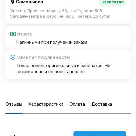
Самовывоз
Бесплатно
Москва, Проспект Мира д.68, стр.1А, офис 505
Сегодня–завтра в рабочие часы · резерв до суток
ОПЛАТА
Наличными при получении заказа
ГАРАНТИЯ ПОДЛИННОСТИ
Товар новый, оригинальный и запечатан. Не
активирован и не восстановлен.
Отзывы
Характеристики
Оплата
Доставка