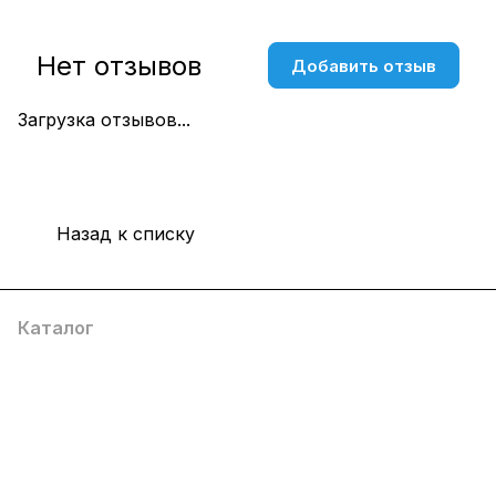
Нет отзывов
Добавить отзыв
Загрузка отзывов...
Назад к списку
Каталог
Компания
Информация
Помощь