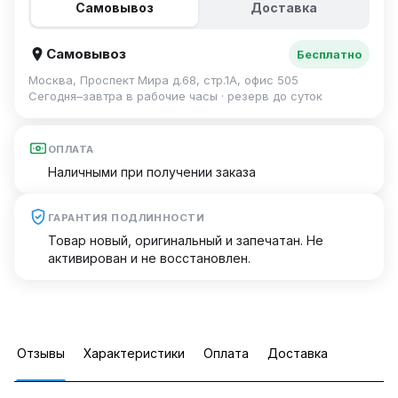
Самовывоз
Доставка
Самовывоз
Бесплатно
Москва, Проспект Мира д.68, стр.1А, офис 505
Сегодня–завтра в рабочие часы · резерв до суток
ОПЛАТА
Наличными при получении заказа
ГАРАНТИЯ ПОДЛИННОСТИ
Товар новый, оригинальный и запечатан. Не
активирован и не восстановлен.
Отзывы
Характеристики
Оплата
Доставка