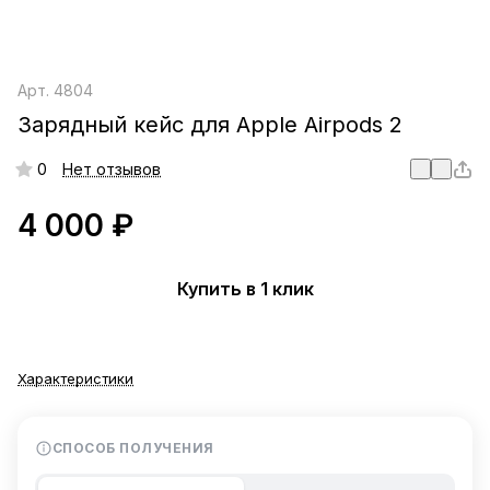
Арт.
4804
Зарядный кейс для Apple Airpods 2
0
Нет отзывов
4 000 ₽
Купить в 1 клик
Характеристики
СПОСОБ ПОЛУЧЕНИЯ